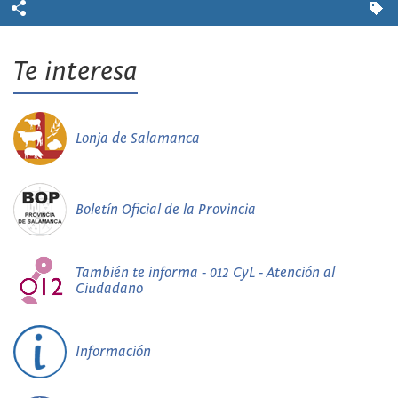
Te interesa
Lonja de Salamanca
Boletín Oficial de la Provincia
También te informa - 012 CyL - Atención al
Ciudadano
Información