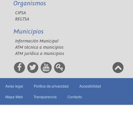
Organismos
CIPSA
REGTSA
Municipios
Información Municipal
ATM técnica a municipios
ATM jurídica a municipios
Aviso legal
Política de privacidad
Accesibilidad
Mapa Web
Transparencia
Contacto