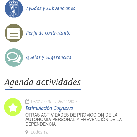
Ayudas y Subvenciones
Perfil de contratante
Quejas y Sugerencias
Agenda actividades
08/01/2026
26/11/2026
Estimulación Cognitiva
OTRAS ACTIVIDADES DE PROMOCIÓN DE LA
AUTONOMÍA PERSONAL Y PREVENCIÓN DE LA
DEPENDENCIA
Ledesma