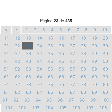
Página
23
de
435
1
2
3
4
5
6
7
8
9
10
<<
<
11
12
13
14
15
16
17
18
19
20
21
22
23
24
25
26
27
28
29
30
31
32
33
34
35
36
37
38
39
40
41
42
43
44
45
46
47
48
49
50
51
52
53
54
55
56
57
58
59
60
61
62
63
64
65
66
67
68
69
70
71
72
73
74
75
76
77
78
79
80
81
82
83
84
85
86
87
88
89
90
91
92
93
94
95
96
97
98
99
100
101
102
103
104
105
106
107
108