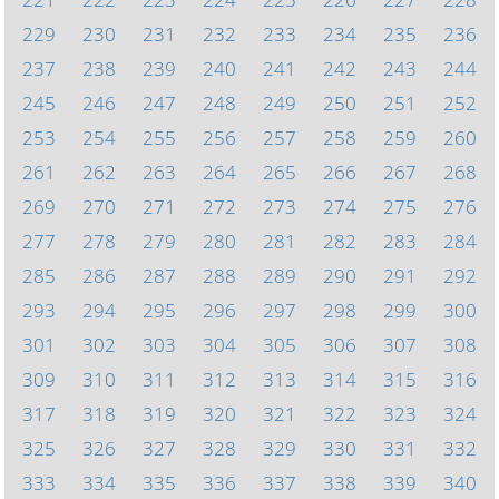
229
230
231
232
233
234
235
236
237
238
239
240
241
242
243
244
245
246
247
248
249
250
251
252
253
254
255
256
257
258
259
260
261
262
263
264
265
266
267
268
269
270
271
272
273
274
275
276
277
278
279
280
281
282
283
284
285
286
287
288
289
290
291
292
293
294
295
296
297
298
299
300
301
302
303
304
305
306
307
308
309
310
311
312
313
314
315
316
317
318
319
320
321
322
323
324
325
326
327
328
329
330
331
332
333
334
335
336
337
338
339
340