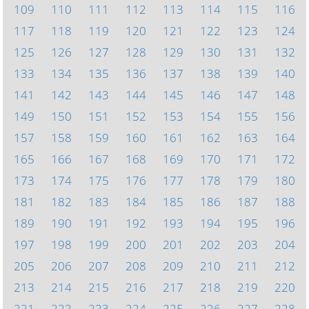
109
110
111
112
113
114
115
116
117
118
119
120
121
122
123
124
125
126
127
128
129
130
131
132
133
134
135
136
137
138
139
140
141
142
143
144
145
146
147
148
149
150
151
152
153
154
155
156
157
158
159
160
161
162
163
164
165
166
167
168
169
170
171
172
173
174
175
176
177
178
179
180
181
182
183
184
185
186
187
188
189
190
191
192
193
194
195
196
197
198
199
200
201
202
203
204
205
206
207
208
209
210
211
212
213
214
215
216
217
218
219
220
221
222
223
224
225
226
227
228