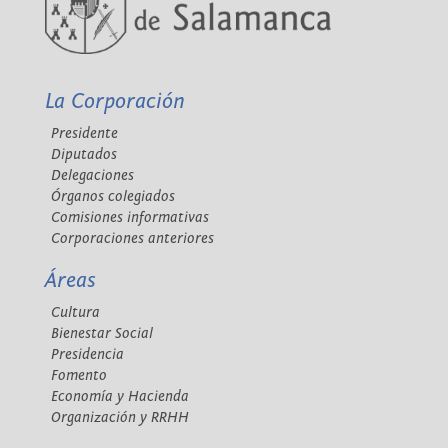
La Corporación
Presidente
Diputados
Delegaciones
Órganos colegiados
Comisiones informativas
Corporaciones anteriores
Áreas
Cultura
Bienestar Social
Presidencia
Fomento
Economía y Hacienda
Organización y RRHH