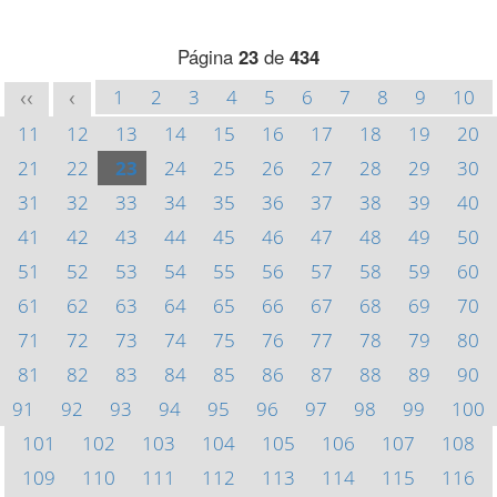
Página
23
de
434
1
2
3
4
5
6
7
8
9
10
<<
<
11
12
13
14
15
16
17
18
19
20
21
22
23
24
25
26
27
28
29
30
31
32
33
34
35
36
37
38
39
40
41
42
43
44
45
46
47
48
49
50
51
52
53
54
55
56
57
58
59
60
61
62
63
64
65
66
67
68
69
70
71
72
73
74
75
76
77
78
79
80
81
82
83
84
85
86
87
88
89
90
91
92
93
94
95
96
97
98
99
100
101
102
103
104
105
106
107
108
109
110
111
112
113
114
115
116