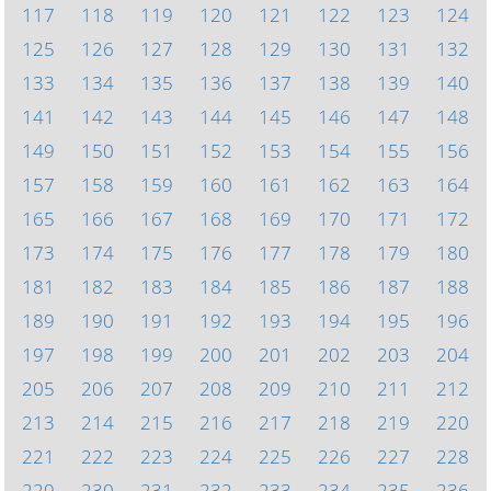
117
118
119
120
121
122
123
124
125
126
127
128
129
130
131
132
133
134
135
136
137
138
139
140
141
142
143
144
145
146
147
148
149
150
151
152
153
154
155
156
157
158
159
160
161
162
163
164
165
166
167
168
169
170
171
172
173
174
175
176
177
178
179
180
181
182
183
184
185
186
187
188
189
190
191
192
193
194
195
196
197
198
199
200
201
202
203
204
205
206
207
208
209
210
211
212
213
214
215
216
217
218
219
220
221
222
223
224
225
226
227
228
229
230
231
232
233
234
235
236