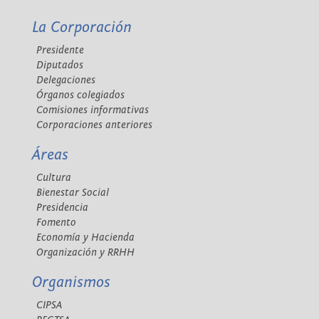
La Corporación
Presidente
Diputados
Delegaciones
Órganos colegiados
Comisiones informativas
Corporaciones anteriores
Áreas
Cultura
Bienestar Social
Presidencia
Fomento
Economía y Hacienda
Organización y RRHH
Organismos
CIPSA