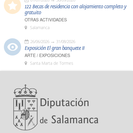
122 Becas de residencia con alojamiento completo y
gratuito
OTRAS ACTIVIDADES
Salamanca
26/06/2026
31/08/2026
Exposición El gran banquete II
ARTE / EXPOSICIONES
Santa Marta de Tormes