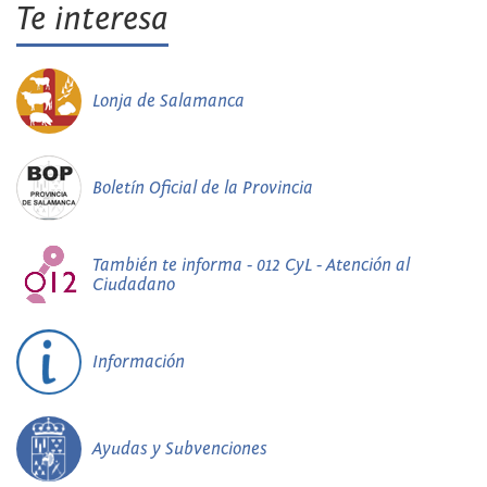
Te interesa
Lonja de Salamanca
Boletín Oficial de la Provincia
También te informa - 012 CyL - Atención al
Ciudadano
Información
Ayudas y Subvenciones