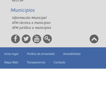
REGTSA
Municipios
Información Municipal
ATM técnica a municipios
ATM jurídica a municipios
Aviso legal
Política de privacidad
Accesibilidad
Mapa Web
Transparencia
Contacto