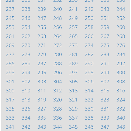
237
238
239
240
241
242
243
244
245
246
247
248
249
250
251
252
253
254
255
256
257
258
259
260
261
262
263
264
265
266
267
268
269
270
271
272
273
274
275
276
277
278
279
280
281
282
283
284
285
286
287
288
289
290
291
292
293
294
295
296
297
298
299
300
301
302
303
304
305
306
307
308
309
310
311
312
313
314
315
316
317
318
319
320
321
322
323
324
325
326
327
328
329
330
331
332
333
334
335
336
337
338
339
340
341
342
343
344
345
346
347
348