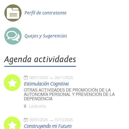
Perfil de contratante
Quejas y Sugerencias
Agenda actividades
08/01/2026
26/11/2026
Estimulación Cognitiva
OTRAS ACTIVIDADES DE PROMOCIÓN DE LA
AUTONOMÍA PERSONAL Y PREVENCIÓN DE LA
DEPENDENCIA
Ledesma
09/01/2026
31/12/2026
Construyendo mi Futuro