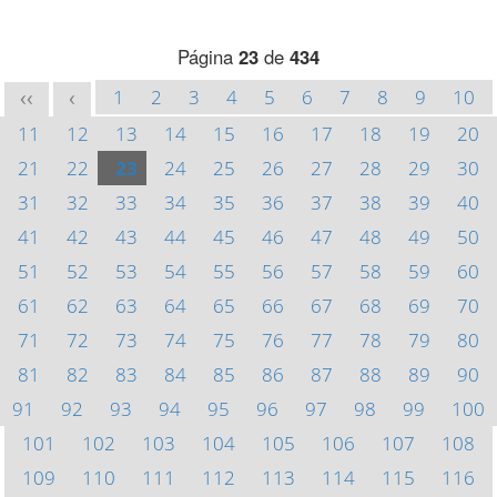
Página
23
de
434
1
2
3
4
5
6
7
8
9
10
<<
<
11
12
13
14
15
16
17
18
19
20
21
22
23
24
25
26
27
28
29
30
31
32
33
34
35
36
37
38
39
40
41
42
43
44
45
46
47
48
49
50
51
52
53
54
55
56
57
58
59
60
61
62
63
64
65
66
67
68
69
70
71
72
73
74
75
76
77
78
79
80
81
82
83
84
85
86
87
88
89
90
91
92
93
94
95
96
97
98
99
100
101
102
103
104
105
106
107
108
109
110
111
112
113
114
115
116