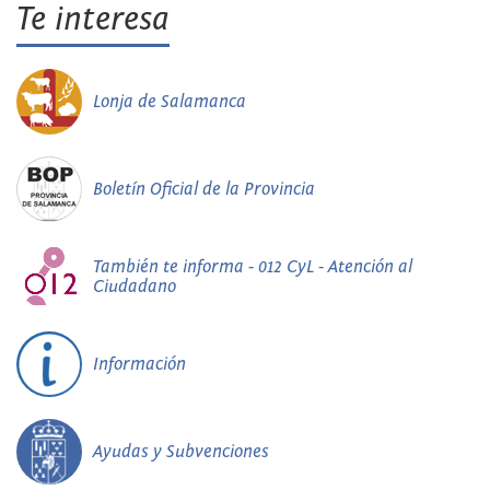
Te interesa
Lonja de Salamanca
Boletín Oficial de la Provincia
También te informa - 012 CyL - Atención al
Ciudadano
Información
Ayudas y Subvenciones