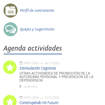
Perfil de contratante
Quejas y Sugerencias
Agenda actividades
08/01/2026
26/11/2026
Estimulación Cognitiva
OTRAS ACTIVIDADES DE PROMOCIÓN DE LA
AUTONOMÍA PERSONAL Y PREVENCIÓN DE LA
DEPENDENCIA
Ledesma
09/01/2026
31/12/2026
Construyendo mi Futuro