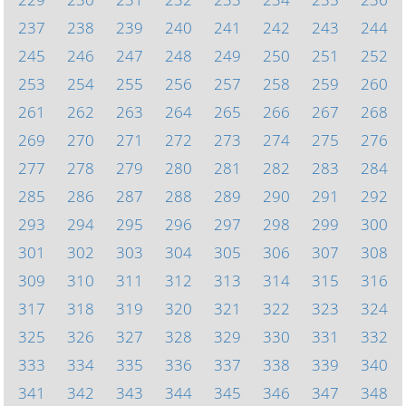
237
238
239
240
241
242
243
244
245
246
247
248
249
250
251
252
253
254
255
256
257
258
259
260
261
262
263
264
265
266
267
268
269
270
271
272
273
274
275
276
277
278
279
280
281
282
283
284
285
286
287
288
289
290
291
292
293
294
295
296
297
298
299
300
301
302
303
304
305
306
307
308
309
310
311
312
313
314
315
316
317
318
319
320
321
322
323
324
325
326
327
328
329
330
331
332
333
334
335
336
337
338
339
340
341
342
343
344
345
346
347
348