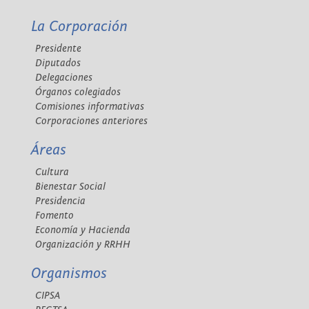
La Corporación
Presidente
Diputados
Delegaciones
Órganos colegiados
Comisiones informativas
Corporaciones anteriores
Áreas
Cultura
Bienestar Social
Presidencia
Fomento
Economía y Hacienda
Organización y RRHH
Organismos
CIPSA