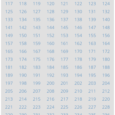
117
118
119
120
121
122
123
124
125
126
127
128
129
130
131
132
133
134
135
136
137
138
139
140
141
142
143
144
145
146
147
148
149
150
151
152
153
154
155
156
157
158
159
160
161
162
163
164
165
166
167
168
169
170
171
172
173
174
175
176
177
178
179
180
181
182
183
184
185
186
187
188
189
190
191
192
193
194
195
196
197
198
199
200
201
202
203
204
205
206
207
208
209
210
211
212
213
214
215
216
217
218
219
220
221
222
223
224
225
226
227
228
229
230
231
232
233
234
235
236