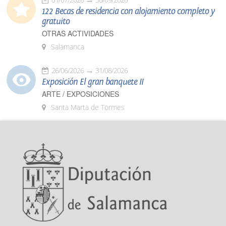
122 Becas de residencia con alojamiento completo y
gratuito
OTRAS ACTIVIDADES
Salamanca
26/06/2026
31/08/2026
Exposición El gran banquete II
ARTE / EXPOSICIONES
Santa Marta de Tormes