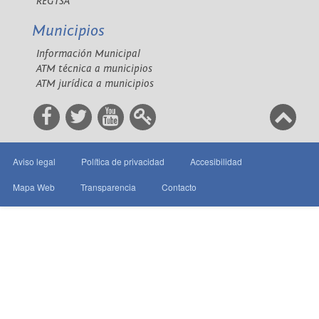
REGTSA
Municipios
Información Municipal
ATM técnica a municipios
ATM jurídica a municipios
Aviso legal
Política de privacidad
Accesibilidad
Mapa Web
Transparencia
Contacto