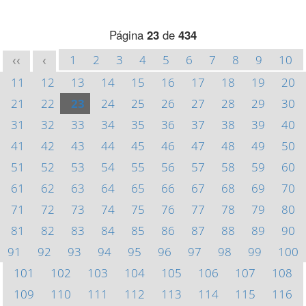
Página
23
de
434
1
2
3
4
5
6
7
8
9
10
<<
<
11
12
13
14
15
16
17
18
19
20
21
22
23
24
25
26
27
28
29
30
31
32
33
34
35
36
37
38
39
40
41
42
43
44
45
46
47
48
49
50
51
52
53
54
55
56
57
58
59
60
61
62
63
64
65
66
67
68
69
70
71
72
73
74
75
76
77
78
79
80
81
82
83
84
85
86
87
88
89
90
91
92
93
94
95
96
97
98
99
100
101
102
103
104
105
106
107
108
109
110
111
112
113
114
115
116