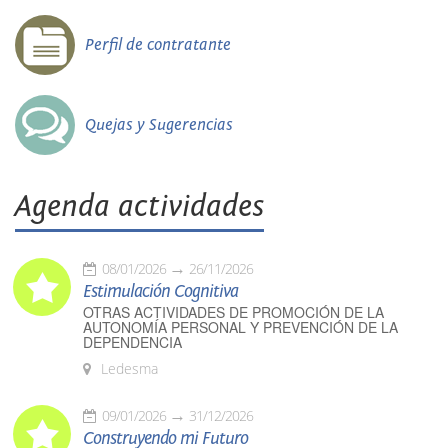
Perfil de contratante
Quejas y Sugerencias
Agenda actividades
08/01/2026
26/11/2026
Estimulación Cognitiva
OTRAS ACTIVIDADES DE PROMOCIÓN DE LA
AUTONOMÍA PERSONAL Y PREVENCIÓN DE LA
DEPENDENCIA
Ledesma
09/01/2026
31/12/2026
Construyendo mi Futuro