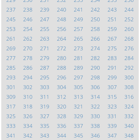
237
238
239
240
241
242
243
244
245
246
247
248
249
250
251
252
253
254
255
256
257
258
259
260
261
262
263
264
265
266
267
268
269
270
271
272
273
274
275
276
277
278
279
280
281
282
283
284
285
286
287
288
289
290
291
292
293
294
295
296
297
298
299
300
301
302
303
304
305
306
307
308
309
310
311
312
313
314
315
316
317
318
319
320
321
322
323
324
325
326
327
328
329
330
331
332
333
334
335
336
337
338
339
340
341
342
343
344
345
346
347
348