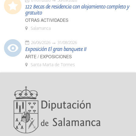
122 Becas de residencia con alojamiento completo y
gratuito
OTRAS ACTIVIDADES
Salamanca
26/06/2026
31/08/2026
Exposición El gran banquete II
ARTE / EXPOSICIONES
Santa Marta de Tormes