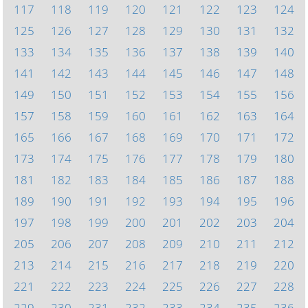
117
118
119
120
121
122
123
124
125
126
127
128
129
130
131
132
133
134
135
136
137
138
139
140
141
142
143
144
145
146
147
148
149
150
151
152
153
154
155
156
157
158
159
160
161
162
163
164
165
166
167
168
169
170
171
172
173
174
175
176
177
178
179
180
181
182
183
184
185
186
187
188
189
190
191
192
193
194
195
196
197
198
199
200
201
202
203
204
205
206
207
208
209
210
211
212
213
214
215
216
217
218
219
220
221
222
223
224
225
226
227
228
229
230
231
232
233
234
235
236