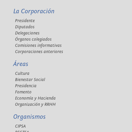
La Corporación
Presidente
Diputados
Delegaciones
Órganos colegiados
Comisiones informativas
Corporaciones anteriores
Áreas
Cultura
Bienestar Social
Presidencia
Fomento
Economía y Hacienda
Organización y RRHH
Organismos
CIPSA