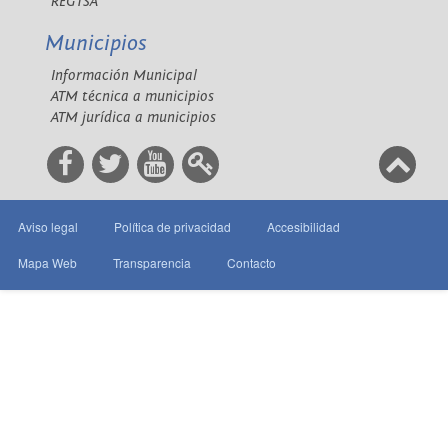
REGTSA
Municipios
Información Municipal
ATM técnica a municipios
ATM jurídica a municipios
Aviso legal
Política de privacidad
Accesibilidad
Mapa Web
Transparencia
Contacto