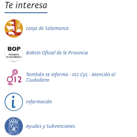
Te interesa
Lonja de Salamanca
Boletín Oficial de la Provincia
También te informa - 012 CyL - Atención al
Ciudadano
Información
Ayudas y Subvenciones