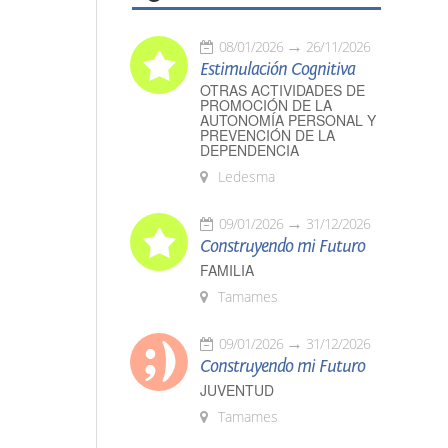
08/01/2026
26/11/2026
Estimulación Cognitiva
OTRAS ACTIVIDADES DE
PROMOCIÓN DE LA
AUTONOMÍA PERSONAL Y
PREVENCIÓN DE LA
DEPENDENCIA
Ledesma
09/01/2026
31/12/2026
Construyendo mi Futuro
FAMILIA
Tamames
09/01/2026
31/12/2026
Construyendo mi Futuro
JUVENTUD
Tamames