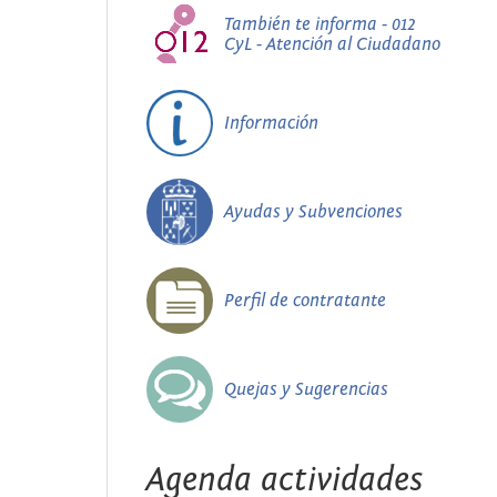
También te informa - 012
CyL - Atención al Ciudadano
Información
Ayudas y Subvenciones
Perfil de contratante
Quejas y Sugerencias
Agenda actividades