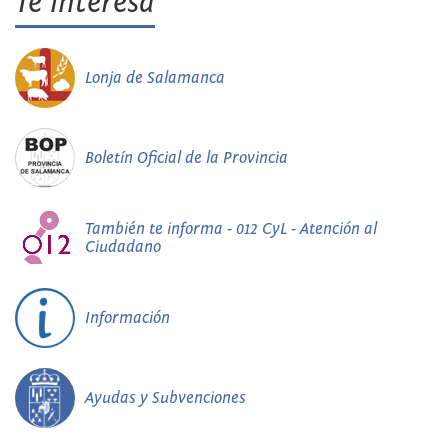
Te interesa
Lonja de Salamanca
Boletín Oficial de la Provincia
También te informa - 012 CyL - Atención al
Ciudadano
Información
Ayudas y Subvenciones