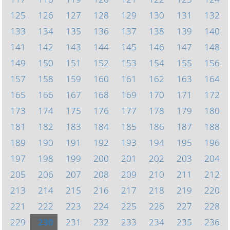
125
126
127
128
129
130
131
132
133
134
135
136
137
138
139
140
141
142
143
144
145
146
147
148
149
150
151
152
153
154
155
156
157
158
159
160
161
162
163
164
165
166
167
168
169
170
171
172
173
174
175
176
177
178
179
180
181
182
183
184
185
186
187
188
189
190
191
192
193
194
195
196
197
198
199
200
201
202
203
204
205
206
207
208
209
210
211
212
213
214
215
216
217
218
219
220
221
222
223
224
225
226
227
228
229
230
231
232
233
234
235
236