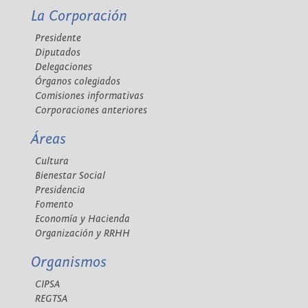
La Corporación
Presidente
Diputados
Delegaciones
Órganos colegiados
Comisiones informativas
Corporaciones anteriores
Áreas
Cultura
Bienestar Social
Presidencia
Fomento
Economía y Hacienda
Organización y RRHH
Organismos
CIPSA
REGTSA