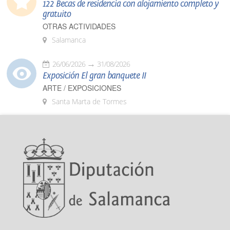
122 Becas de residencia con alojamiento completo y
gratuito
OTRAS ACTIVIDADES
Salamanca
26/06/2026
31/08/2026
Exposición El gran banquete II
ARTE / EXPOSICIONES
Santa Marta de Tormes