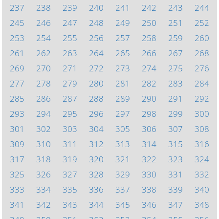
237
238
239
240
241
242
243
244
245
246
247
248
249
250
251
252
253
254
255
256
257
258
259
260
261
262
263
264
265
266
267
268
269
270
271
272
273
274
275
276
277
278
279
280
281
282
283
284
285
286
287
288
289
290
291
292
293
294
295
296
297
298
299
300
301
302
303
304
305
306
307
308
309
310
311
312
313
314
315
316
317
318
319
320
321
322
323
324
325
326
327
328
329
330
331
332
333
334
335
336
337
338
339
340
341
342
343
344
345
346
347
348