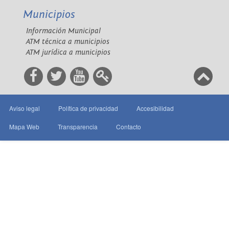
Municipios
Información Municipal
ATM técnica a municipios
ATM jurídica a municipios
Aviso legal
Política de privacidad
Accesibilidad
Mapa Web
Transparencia
Contacto