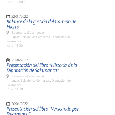
Hora: 12:00 h.
22/04/2022
Balance de la gestión del Camino de
Hierro
Salamanca (Salamanca)
Lugar: Sala de las Comarcas. Diputación de
Salamanca
Hora: 11:30 h.
21/04/2022
Presentación del libro "Historia de la
Diputación de Salamanca"
Salamanca (Salamanca)
Lugar: Sala de las Comarcas. Diputación de
Salamanca
Hora: 11:30 h.
20/04/2022
Presentación del libro "Verseando por
Salamanca"