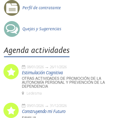
Perfil de contratante
Quejas y Sugerencias
Agenda actividades
08/01/2026
26/11/2026
Estimulación Cognitiva
OTRAS ACTIVIDADES DE PROMOCIÓN DE LA
AUTONOMÍA PERSONAL Y PREVENCIÓN DE LA
DEPENDENCIA
Ledesma
09/01/2026
31/12/2026
Construyendo mi Futuro
FAMILIA