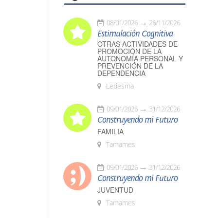
08/01/2026
26/11/2026
Estimulación Cognitiva
OTRAS ACTIVIDADES DE
PROMOCIÓN DE LA
AUTONOMÍA PERSONAL Y
PREVENCIÓN DE LA
DEPENDENCIA
Ledesma
09/01/2026
31/12/2026
Construyendo mi Futuro
FAMILIA
Tamames
09/01/2026
31/12/2026
Construyendo mi Futuro
JUVENTUD
Tamames