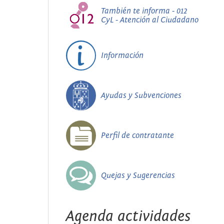
También te informa - 012
CyL - Atención al Ciudadano
Información
Ayudas y Subvenciones
Perfil de contratante
Quejas y Sugerencias
Agenda actividades