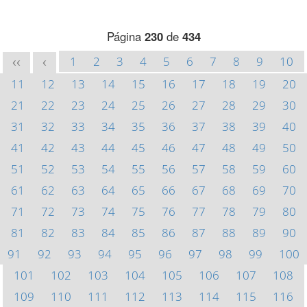
Página
230
de
434
1
2
3
4
5
6
7
8
9
10
<<
<
11
12
13
14
15
16
17
18
19
20
21
22
23
24
25
26
27
28
29
30
31
32
33
34
35
36
37
38
39
40
41
42
43
44
45
46
47
48
49
50
51
52
53
54
55
56
57
58
59
60
61
62
63
64
65
66
67
68
69
70
71
72
73
74
75
76
77
78
79
80
81
82
83
84
85
86
87
88
89
90
91
92
93
94
95
96
97
98
99
100
101
102
103
104
105
106
107
108
109
110
111
112
113
114
115
116