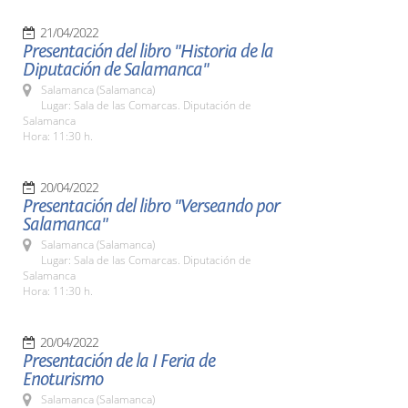
21/04/2022
Presentación del libro "Historia de la
Diputación de Salamanca"
Salamanca (Salamanca)
Lugar: Sala de las Comarcas. Diputación de
Salamanca
Hora: 11:30 h.
20/04/2022
Presentación del libro "Verseando por
Salamanca"
Salamanca (Salamanca)
Lugar: Sala de las Comarcas. Diputación de
Salamanca
Hora: 11:30 h.
20/04/2022
Presentación de la I Feria de
Enoturismo
Salamanca (Salamanca)