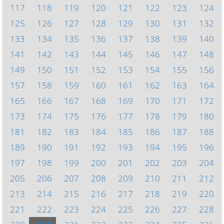
117
118
119
120
121
122
123
124
125
126
127
128
129
130
131
132
133
134
135
136
137
138
139
140
141
142
143
144
145
146
147
148
149
150
151
152
153
154
155
156
157
158
159
160
161
162
163
164
165
166
167
168
169
170
171
172
173
174
175
176
177
178
179
180
181
182
183
184
185
186
187
188
189
190
191
192
193
194
195
196
197
198
199
200
201
202
203
204
205
206
207
208
209
210
211
212
213
214
215
216
217
218
219
220
221
222
223
224
225
226
227
228