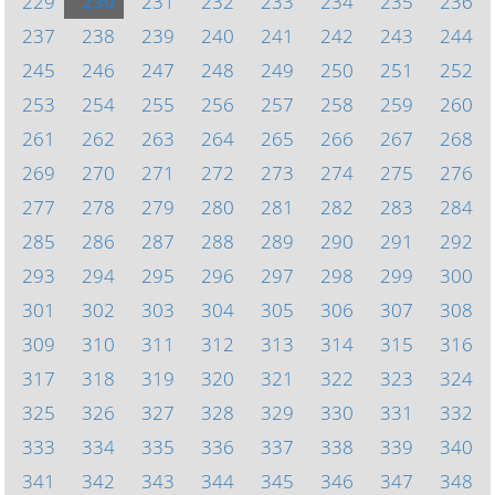
229
230
231
232
233
234
235
236
237
238
239
240
241
242
243
244
245
246
247
248
249
250
251
252
253
254
255
256
257
258
259
260
261
262
263
264
265
266
267
268
269
270
271
272
273
274
275
276
277
278
279
280
281
282
283
284
285
286
287
288
289
290
291
292
293
294
295
296
297
298
299
300
301
302
303
304
305
306
307
308
309
310
311
312
313
314
315
316
317
318
319
320
321
322
323
324
325
326
327
328
329
330
331
332
333
334
335
336
337
338
339
340
341
342
343
344
345
346
347
348