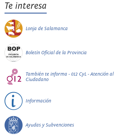
Te interesa
Lonja de Salamanca
Boletín Oficial de la Provincia
También te informa - 012 CyL - Atención al
Ciudadano
Información
Ayudas y Subvenciones