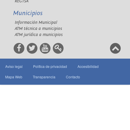
REGTSA
Municipios
Información Municipal
ATM técnica a municipios
ATM jurídica a municipios
Aviso legal
Política de privacidad
Accesibilidad
Mapa Web
Transparencia
Contacto