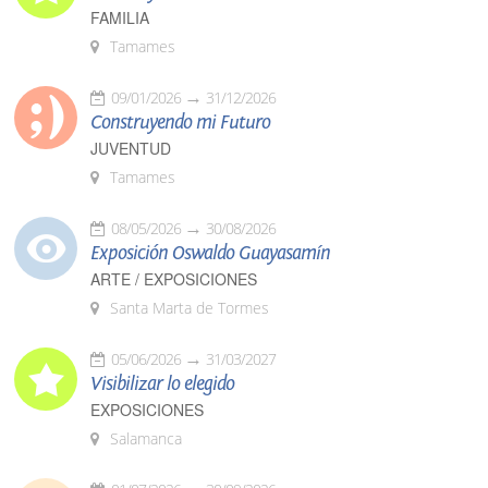
FAMILIA
Tamames
09/01/2026
31/12/2026
Construyendo mi Futuro
JUVENTUD
Tamames
08/05/2026
30/08/2026
Exposición Oswaldo Guayasamín
ARTE / EXPOSICIONES
Santa Marta de Tormes
05/06/2026
31/03/2027
Visibilizar lo elegido
EXPOSICIONES
Salamanca