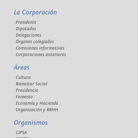
La Corporación
Presidente
Diputados
Delegaciones
Órganos colegiados
Comisiones informativas
Corporaciones anteriores
Áreas
Cultura
Bienestar Social
Presidencia
Fomento
Economía y Hacienda
Organización y RRHH
Organismos
CIPSA