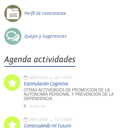
Perfil de contratante
Quejas y Sugerencias
Agenda actividades
08/01/2026
26/11/2026
Estimulación Cognitiva
OTRAS ACTIVIDADES DE PROMOCIÓN DE LA
AUTONOMÍA PERSONAL Y PREVENCIÓN DE LA
DEPENDENCIA
Ledesma
09/01/2026
31/12/2026
Construyendo mi Futuro