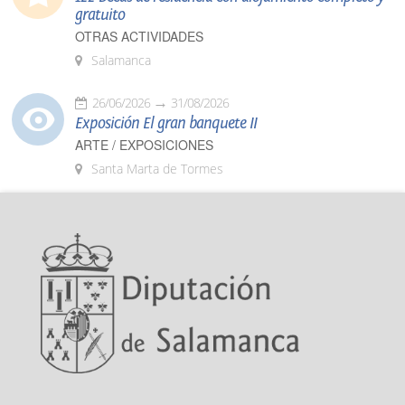
gratuito
OTRAS ACTIVIDADES
Salamanca
26/06/2026
31/08/2026
Exposición El gran banquete II
ARTE / EXPOSICIONES
Santa Marta de Tormes