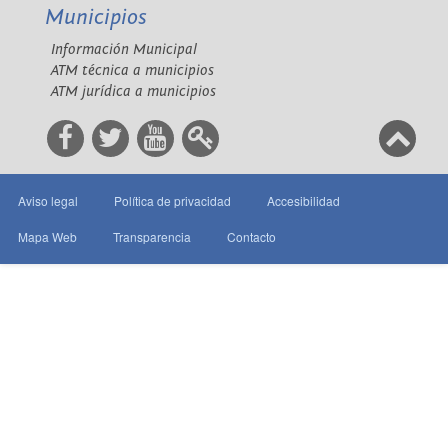
Municipios
Información Municipal
ATM técnica a municipios
ATM jurídica a municipios
Aviso legal
Política de privacidad
Accesibilidad
Mapa Web
Transparencia
Contacto