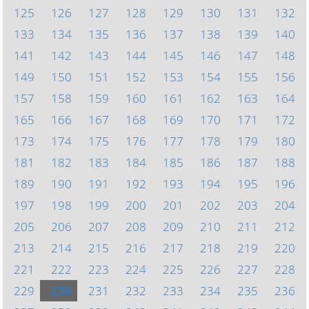
125
126
127
128
129
130
131
132
133
134
135
136
137
138
139
140
141
142
143
144
145
146
147
148
149
150
151
152
153
154
155
156
157
158
159
160
161
162
163
164
165
166
167
168
169
170
171
172
173
174
175
176
177
178
179
180
181
182
183
184
185
186
187
188
189
190
191
192
193
194
195
196
197
198
199
200
201
202
203
204
205
206
207
208
209
210
211
212
213
214
215
216
217
218
219
220
221
222
223
224
225
226
227
228
229
230
231
232
233
234
235
236