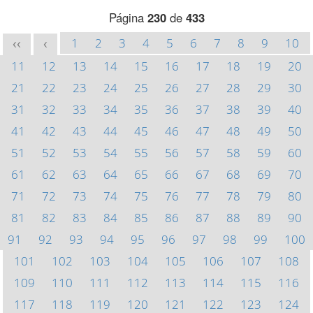
Página
230
de
433
1
2
3
4
5
6
7
8
9
10
<<
<
11
12
13
14
15
16
17
18
19
20
21
22
23
24
25
26
27
28
29
30
31
32
33
34
35
36
37
38
39
40
41
42
43
44
45
46
47
48
49
50
51
52
53
54
55
56
57
58
59
60
61
62
63
64
65
66
67
68
69
70
71
72
73
74
75
76
77
78
79
80
81
82
83
84
85
86
87
88
89
90
91
92
93
94
95
96
97
98
99
100
101
102
103
104
105
106
107
108
109
110
111
112
113
114
115
116
117
118
119
120
121
122
123
124