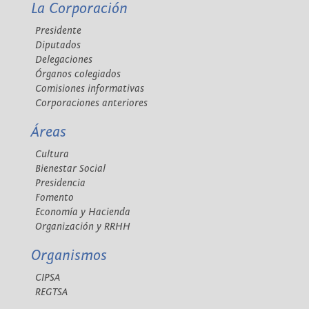
La Corporación
Presidente
Diputados
Delegaciones
Órganos colegiados
Comisiones informativas
Corporaciones anteriores
Áreas
Cultura
Bienestar Social
Presidencia
Fomento
Economía y Hacienda
Organización y RRHH
Organismos
CIPSA
REGTSA