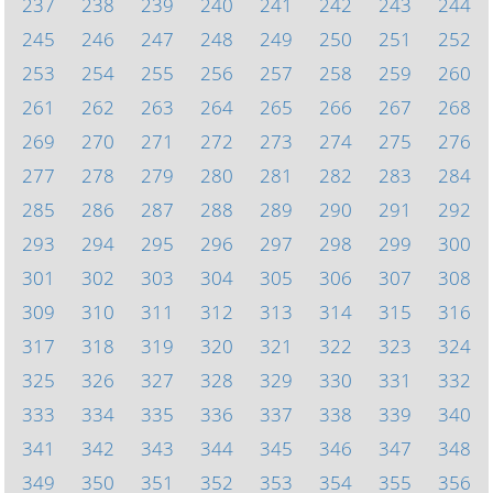
237
238
239
240
241
242
243
244
245
246
247
248
249
250
251
252
253
254
255
256
257
258
259
260
261
262
263
264
265
266
267
268
269
270
271
272
273
274
275
276
277
278
279
280
281
282
283
284
285
286
287
288
289
290
291
292
293
294
295
296
297
298
299
300
301
302
303
304
305
306
307
308
309
310
311
312
313
314
315
316
317
318
319
320
321
322
323
324
325
326
327
328
329
330
331
332
333
334
335
336
337
338
339
340
341
342
343
344
345
346
347
348
349
350
351
352
353
354
355
356