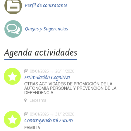
Perfil de contratante
Quejas y Sugerencias
Agenda actividades
08/01/2026
26/11/2026
Estimulación Cognitiva
OTRAS ACTIVIDADES DE PROMOCIÓN DE LA
AUTONOMÍA PERSONAL Y PREVENCIÓN DE LA
DEPENDENCIA
Ledesma
09/01/2026
31/12/2026
Construyendo mi Futuro
FAMILIA