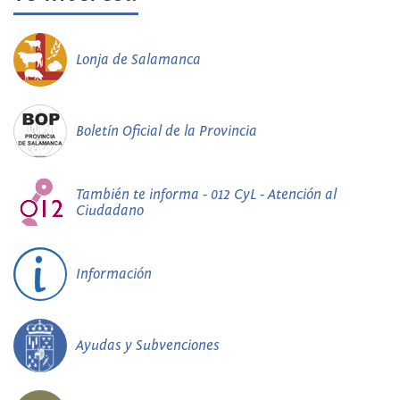
Lonja de Salamanca
Boletín Oficial de la Provincia
También te informa - 012 CyL - Atención al
Ciudadano
Información
Ayudas y Subvenciones