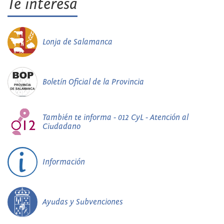
Te interesa
Lonja de Salamanca
Boletín Oficial de la Provincia
También te informa - 012 CyL - Atención al
Ciudadano
Información
Ayudas y Subvenciones