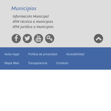
Municipios
Información Municipal
ATM técnica a municipios
ATM jurídica a municipios
Aviso legal
Política de privacidad
Accesibilidad
Mapa Web
Transparencia
Contacto