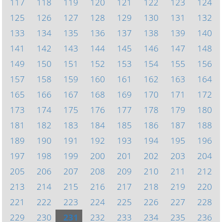
117
118
119
120
121
122
123
124
125
126
127
128
129
130
131
132
133
134
135
136
137
138
139
140
141
142
143
144
145
146
147
148
149
150
151
152
153
154
155
156
157
158
159
160
161
162
163
164
165
166
167
168
169
170
171
172
173
174
175
176
177
178
179
180
181
182
183
184
185
186
187
188
189
190
191
192
193
194
195
196
197
198
199
200
201
202
203
204
205
206
207
208
209
210
211
212
213
214
215
216
217
218
219
220
221
222
223
224
225
226
227
228
229
230
231
232
233
234
235
236