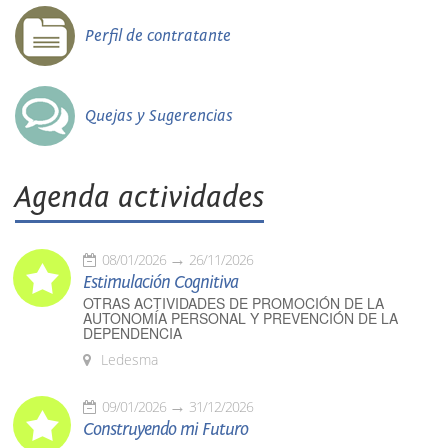
Perfil de contratante
Quejas y Sugerencias
Agenda actividades
08/01/2026
26/11/2026
Estimulación Cognitiva
OTRAS ACTIVIDADES DE PROMOCIÓN DE LA
AUTONOMÍA PERSONAL Y PREVENCIÓN DE LA
DEPENDENCIA
Ledesma
09/01/2026
31/12/2026
Construyendo mi Futuro