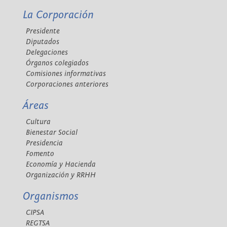
La Corporación
Presidente
Diputados
Delegaciones
Órganos colegiados
Comisiones informativas
Corporaciones anteriores
Áreas
Cultura
Bienestar Social
Presidencia
Fomento
Economía y Hacienda
Organización y RRHH
Organismos
CIPSA
REGTSA