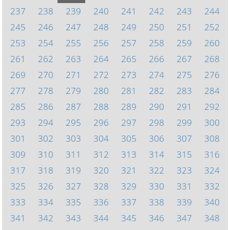
237
238
239
240
241
242
243
244
245
246
247
248
249
250
251
252
253
254
255
256
257
258
259
260
261
262
263
264
265
266
267
268
269
270
271
272
273
274
275
276
277
278
279
280
281
282
283
284
285
286
287
288
289
290
291
292
293
294
295
296
297
298
299
300
301
302
303
304
305
306
307
308
309
310
311
312
313
314
315
316
317
318
319
320
321
322
323
324
325
326
327
328
329
330
331
332
333
334
335
336
337
338
339
340
341
342
343
344
345
346
347
348