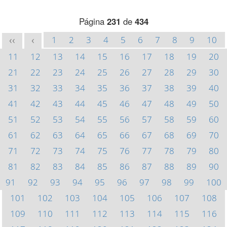
Página
231
de
434
1
2
3
4
5
6
7
8
9
10
<<
<
11
12
13
14
15
16
17
18
19
20
21
22
23
24
25
26
27
28
29
30
31
32
33
34
35
36
37
38
39
40
41
42
43
44
45
46
47
48
49
50
51
52
53
54
55
56
57
58
59
60
61
62
63
64
65
66
67
68
69
70
71
72
73
74
75
76
77
78
79
80
81
82
83
84
85
86
87
88
89
90
91
92
93
94
95
96
97
98
99
100
101
102
103
104
105
106
107
108
109
110
111
112
113
114
115
116