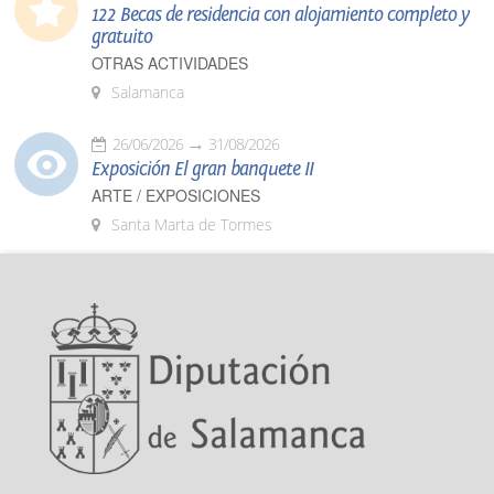
122 Becas de residencia con alojamiento completo y
gratuito
OTRAS ACTIVIDADES
Salamanca
26/06/2026
31/08/2026
Exposición El gran banquete II
ARTE / EXPOSICIONES
Santa Marta de Tormes