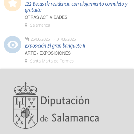
122 Becas de residencia con alojamiento completo y
gratuito
OTRAS ACTIVIDADES
Salamanca
26/06/2026
31/08/2026
Exposición El gran banquete II
ARTE / EXPOSICIONES
Santa Marta de Tormes