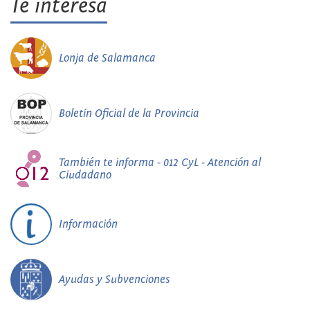
Te interesa
Lonja de Salamanca
Boletín Oficial de la Provincia
También te informa - 012 CyL - Atención al
Ciudadano
Información
Ayudas y Subvenciones