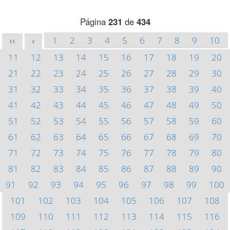
Página
231
de
434
1
2
3
4
5
6
7
8
9
10
<<
<
11
12
13
14
15
16
17
18
19
20
21
22
23
24
25
26
27
28
29
30
31
32
33
34
35
36
37
38
39
40
41
42
43
44
45
46
47
48
49
50
51
52
53
54
55
56
57
58
59
60
61
62
63
64
65
66
67
68
69
70
71
72
73
74
75
76
77
78
79
80
81
82
83
84
85
86
87
88
89
90
91
92
93
94
95
96
97
98
99
100
101
102
103
104
105
106
107
108
109
110
111
112
113
114
115
116