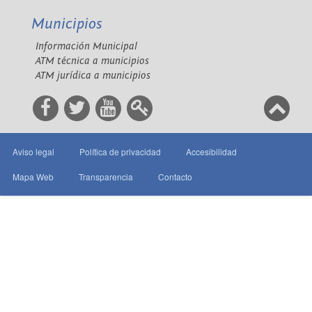
Municipios
Información Municipal
ATM técnica a municipios
ATM jurídica a municipios
Aviso legal
Política de privacidad
Accesibilidad
Mapa Web
Transparencia
Contacto