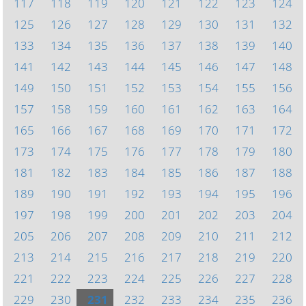
117
118
119
120
121
122
123
124
125
126
127
128
129
130
131
132
133
134
135
136
137
138
139
140
141
142
143
144
145
146
147
148
149
150
151
152
153
154
155
156
157
158
159
160
161
162
163
164
165
166
167
168
169
170
171
172
173
174
175
176
177
178
179
180
181
182
183
184
185
186
187
188
189
190
191
192
193
194
195
196
197
198
199
200
201
202
203
204
205
206
207
208
209
210
211
212
213
214
215
216
217
218
219
220
221
222
223
224
225
226
227
228
229
230
231
232
233
234
235
236