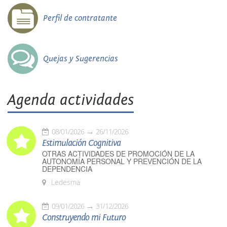
Perfil de contratante
Quejas y Sugerencias
Agenda actividades
08/01/2026
26/11/2026
Estimulación Cognitiva
OTRAS ACTIVIDADES DE PROMOCIÓN DE LA
AUTONOMÍA PERSONAL Y PREVENCIÓN DE LA
DEPENDENCIA
Ledesma
09/01/2026
31/12/2026
Construyendo mi Futuro