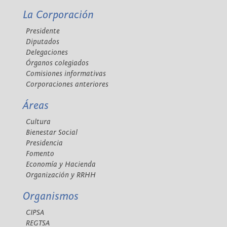
La Corporación
Presidente
Diputados
Delegaciones
Órganos colegiados
Comisiones informativas
Corporaciones anteriores
Áreas
Cultura
Bienestar Social
Presidencia
Fomento
Economía y Hacienda
Organización y RRHH
Organismos
CIPSA
REGTSA