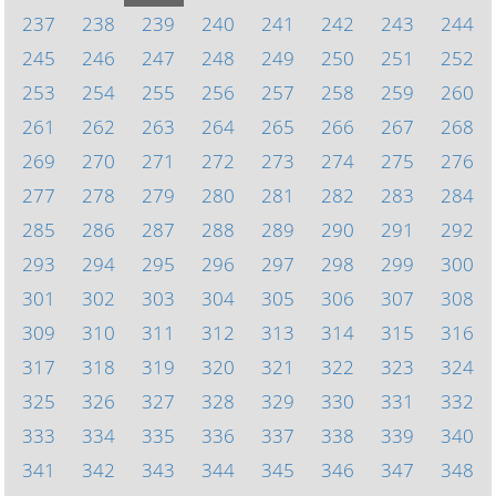
237
238
239
240
241
242
243
244
245
246
247
248
249
250
251
252
253
254
255
256
257
258
259
260
261
262
263
264
265
266
267
268
269
270
271
272
273
274
275
276
277
278
279
280
281
282
283
284
285
286
287
288
289
290
291
292
293
294
295
296
297
298
299
300
301
302
303
304
305
306
307
308
309
310
311
312
313
314
315
316
317
318
319
320
321
322
323
324
325
326
327
328
329
330
331
332
333
334
335
336
337
338
339
340
341
342
343
344
345
346
347
348