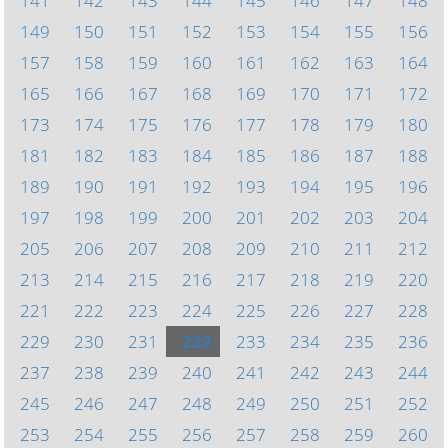
141
142
143
144
145
146
147
148
149
150
151
152
153
154
155
156
157
158
159
160
161
162
163
164
165
166
167
168
169
170
171
172
173
174
175
176
177
178
179
180
181
182
183
184
185
186
187
188
189
190
191
192
193
194
195
196
197
198
199
200
201
202
203
204
205
206
207
208
209
210
211
212
213
214
215
216
217
218
219
220
221
222
223
224
225
226
227
228
229
230
231
232
233
234
235
236
237
238
239
240
241
242
243
244
245
246
247
248
249
250
251
252
253
254
255
256
257
258
259
260