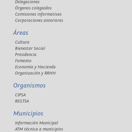
Delegaciones
Órganos colegiados
Comisiones informativas
Corporaciones anteriores
Áreas
Cultura
Bienestar Social
Presidencia
Fomento
Economía y Hacienda
Organización y RRHH
Organismos
CIPSA
REGTSA
Municipios
Información Municipal
ATM técnica a municipios