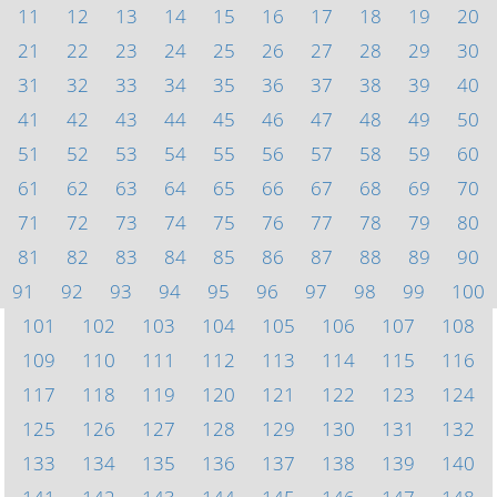
11
12
13
14
15
16
17
18
19
20
21
22
23
24
25
26
27
28
29
30
31
32
33
34
35
36
37
38
39
40
41
42
43
44
45
46
47
48
49
50
51
52
53
54
55
56
57
58
59
60
61
62
63
64
65
66
67
68
69
70
71
72
73
74
75
76
77
78
79
80
81
82
83
84
85
86
87
88
89
90
91
92
93
94
95
96
97
98
99
100
101
102
103
104
105
106
107
108
109
110
111
112
113
114
115
116
117
118
119
120
121
122
123
124
125
126
127
128
129
130
131
132
133
134
135
136
137
138
139
140