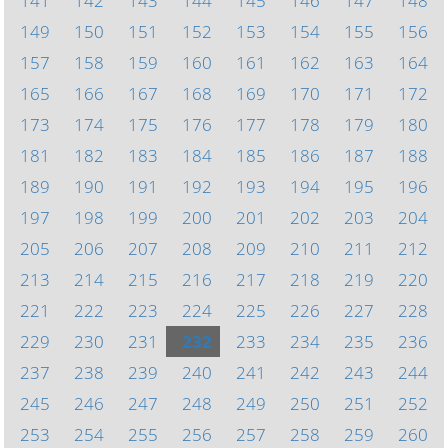
141
142
143
144
145
146
147
148
149
150
151
152
153
154
155
156
157
158
159
160
161
162
163
164
165
166
167
168
169
170
171
172
173
174
175
176
177
178
179
180
181
182
183
184
185
186
187
188
189
190
191
192
193
194
195
196
197
198
199
200
201
202
203
204
205
206
207
208
209
210
211
212
213
214
215
216
217
218
219
220
221
222
223
224
225
226
227
228
229
230
231
232
233
234
235
236
237
238
239
240
241
242
243
244
245
246
247
248
249
250
251
252
253
254
255
256
257
258
259
260