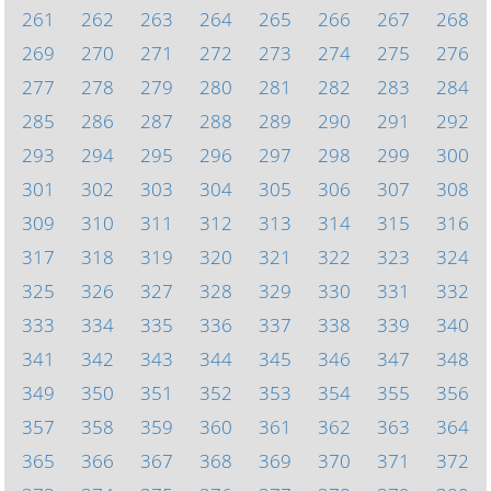
261
262
263
264
265
266
267
268
269
270
271
272
273
274
275
276
277
278
279
280
281
282
283
284
285
286
287
288
289
290
291
292
293
294
295
296
297
298
299
300
301
302
303
304
305
306
307
308
309
310
311
312
313
314
315
316
317
318
319
320
321
322
323
324
325
326
327
328
329
330
331
332
333
334
335
336
337
338
339
340
341
342
343
344
345
346
347
348
349
350
351
352
353
354
355
356
357
358
359
360
361
362
363
364
365
366
367
368
369
370
371
372