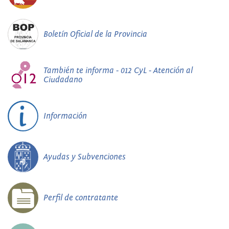
Boletín Oficial de la Provincia
También te informa - 012 CyL - Atención al
Ciudadano
Información
Ayudas y Subvenciones
Perfil de contratante