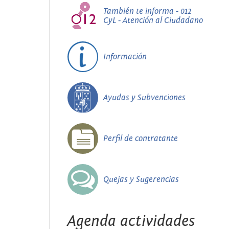
También te informa - 012
CyL - Atención al Ciudadano
Información
Ayudas y Subvenciones
Perfil de contratante
Quejas y Sugerencias
Agenda actividades