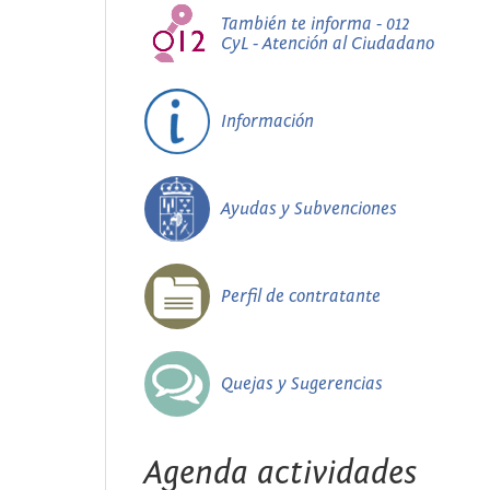
También te informa - 012
CyL - Atención al Ciudadano
Información
Ayudas y Subvenciones
Perfil de contratante
Quejas y Sugerencias
Agenda actividades