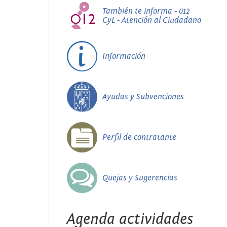
También te informa - 012
CyL - Atención al Ciudadano
Información
Ayudas y Subvenciones
Perfil de contratante
Quejas y Sugerencias
Agenda actividades