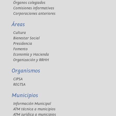
Órganos colegiados
Comisiones informativas
Corporaciones anteriores
Áreas
Cultura
Bienestar Social
Presidencia
Fomento
Economía y Hacienda
Organización y RRHH
Organismos
CIPSA
REGTSA
Municipios
Información Municipal
ATM técnica a municipios
ATM jurídica a municipios