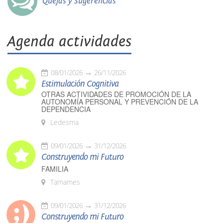
Quejas y Sugerencias
Agenda actividades
08/01/2026
26/11/2026
Estimulación Cognitiva
OTRAS ACTIVIDADES DE PROMOCIÓN DE LA
AUTONOMÍA PERSONAL Y PREVENCIÓN DE LA
DEPENDENCIA
Ledesma
09/01/2026
31/12/2026
Construyendo mi Futuro
FAMILIA
Tamames
09/01/2026
31/12/2026
Construyendo mi Futuro