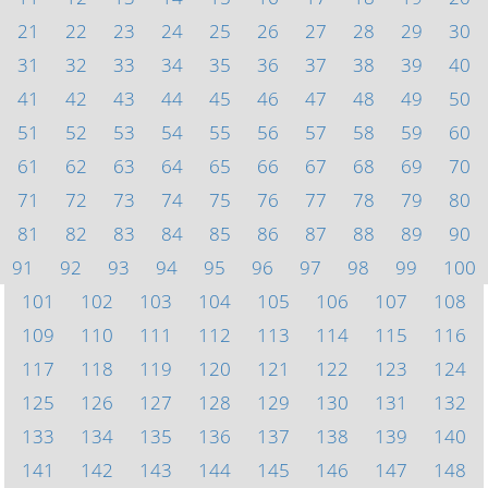
21
22
23
24
25
26
27
28
29
30
31
32
33
34
35
36
37
38
39
40
41
42
43
44
45
46
47
48
49
50
51
52
53
54
55
56
57
58
59
60
61
62
63
64
65
66
67
68
69
70
71
72
73
74
75
76
77
78
79
80
81
82
83
84
85
86
87
88
89
90
91
92
93
94
95
96
97
98
99
100
101
102
103
104
105
106
107
108
109
110
111
112
113
114
115
116
117
118
119
120
121
122
123
124
125
126
127
128
129
130
131
132
133
134
135
136
137
138
139
140
141
142
143
144
145
146
147
148