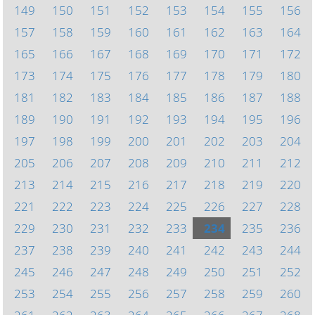
149
150
151
152
153
154
155
156
157
158
159
160
161
162
163
164
165
166
167
168
169
170
171
172
173
174
175
176
177
178
179
180
181
182
183
184
185
186
187
188
189
190
191
192
193
194
195
196
197
198
199
200
201
202
203
204
205
206
207
208
209
210
211
212
213
214
215
216
217
218
219
220
221
222
223
224
225
226
227
228
229
230
231
232
233
234
235
236
237
238
239
240
241
242
243
244
245
246
247
248
249
250
251
252
253
254
255
256
257
258
259
260