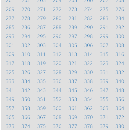
261
262
263
264
265
266
267
268
269
270
271
272
273
274
275
276
277
278
279
280
281
282
283
284
285
286
287
288
289
290
291
292
293
294
295
296
297
298
299
300
301
302
303
304
305
306
307
308
309
310
311
312
313
314
315
316
317
318
319
320
321
322
323
324
325
326
327
328
329
330
331
332
333
334
335
336
337
338
339
340
341
342
343
344
345
346
347
348
349
350
351
352
353
354
355
356
357
358
359
360
361
362
363
364
365
366
367
368
369
370
371
372
373
374
375
376
377
378
379
380