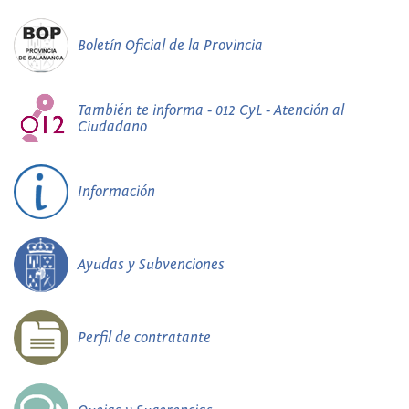
Boletín Oficial de la Provincia
También te informa - 012 CyL - Atención al
Ciudadano
Información
Ayudas y Subvenciones
Perfil de contratante