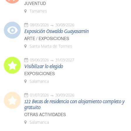
JUVENTUD
Tamames
08/05/2026
30/08/2026
Exposición Oswaldo Guayasamín
ARTE / EXPOSICIONES
Santa Marta de Tormes
05/06/2026
31/03/2027
Visibilizar lo elegido
EXPOSICIONES
Salamanca
01/07/2026
30/09/2026
122 Becas de residencia con alojamiento completo y
gratuito
OTRAS ACTIVIDADES
Salamanca