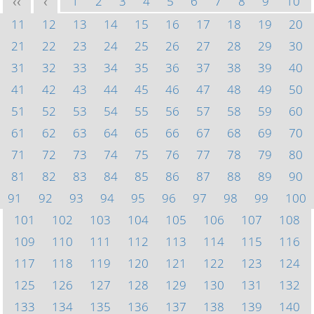
1
2
3
4
5
6
7
8
9
10
<<
<
11
12
13
14
15
16
17
18
19
20
21
22
23
24
25
26
27
28
29
30
31
32
33
34
35
36
37
38
39
40
41
42
43
44
45
46
47
48
49
50
51
52
53
54
55
56
57
58
59
60
61
62
63
64
65
66
67
68
69
70
71
72
73
74
75
76
77
78
79
80
81
82
83
84
85
86
87
88
89
90
91
92
93
94
95
96
97
98
99
100
101
102
103
104
105
106
107
108
109
110
111
112
113
114
115
116
117
118
119
120
121
122
123
124
125
126
127
128
129
130
131
132
133
134
135
136
137
138
139
140