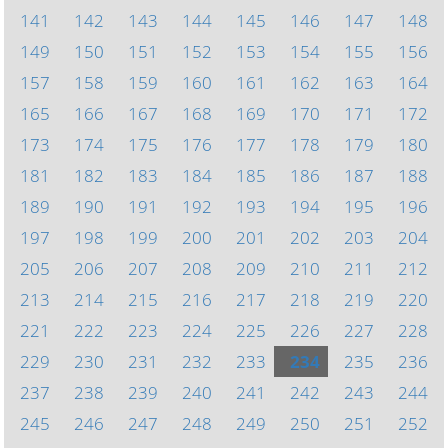
141
142
143
144
145
146
147
148
149
150
151
152
153
154
155
156
157
158
159
160
161
162
163
164
165
166
167
168
169
170
171
172
173
174
175
176
177
178
179
180
181
182
183
184
185
186
187
188
189
190
191
192
193
194
195
196
197
198
199
200
201
202
203
204
205
206
207
208
209
210
211
212
213
214
215
216
217
218
219
220
221
222
223
224
225
226
227
228
229
230
231
232
233
234
235
236
237
238
239
240
241
242
243
244
245
246
247
248
249
250
251
252