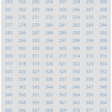
253
254
255
256
257
258
259
260
261
262
263
264
265
266
267
268
269
270
271
272
273
274
275
276
277
278
279
280
281
282
283
284
285
286
287
288
289
290
291
292
293
294
295
296
297
298
299
300
301
302
303
304
305
306
307
308
309
310
311
312
313
314
315
316
317
318
319
320
321
322
323
324
325
326
327
328
329
330
331
332
333
334
335
336
337
338
339
340
341
342
343
344
345
346
347
348
349
350
351
352
353
354
355
356
357
358
359
360
361
362
363
364
365
366
367
368
369
370
371
372