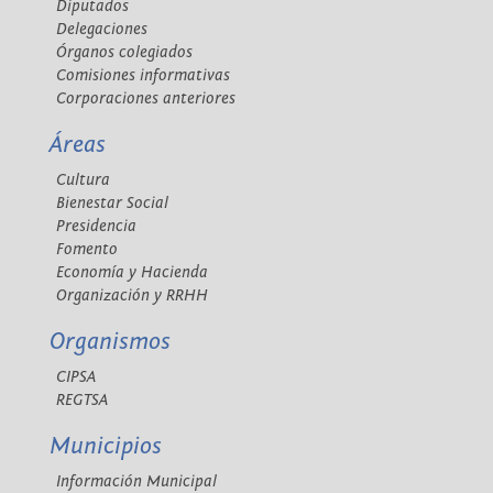
Diputados
Delegaciones
Órganos colegiados
Comisiones informativas
Corporaciones anteriores
Áreas
Cultura
Bienestar Social
Presidencia
Fomento
Economía y Hacienda
Organización y RRHH
Organismos
CIPSA
REGTSA
Municipios
Información Municipal