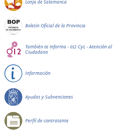
Lonja de Salamanca
Boletín Oficial de la Provincia
También te informa - 012 CyL - Atención al
Ciudadano
Información
Ayudas y Subvenciones
Perfil de contratante