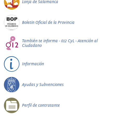
Lonja de Salamanca
Boletín Oficial de la Provincia
También te informa - 012 CyL - Atención al
Ciudadano
Información
Ayudas y Subvenciones
Perfil de contratante