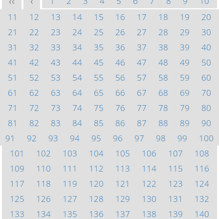
1
2
3
4
5
6
7
8
9
10
<<
<
11
12
13
14
15
16
17
18
19
20
21
22
23
24
25
26
27
28
29
30
31
32
33
34
35
36
37
38
39
40
41
42
43
44
45
46
47
48
49
50
51
52
53
54
55
56
57
58
59
60
61
62
63
64
65
66
67
68
69
70
71
72
73
74
75
76
77
78
79
80
81
82
83
84
85
86
87
88
89
90
91
92
93
94
95
96
97
98
99
100
101
102
103
104
105
106
107
108
109
110
111
112
113
114
115
116
117
118
119
120
121
122
123
124
125
126
127
128
129
130
131
132
133
134
135
136
137
138
139
140