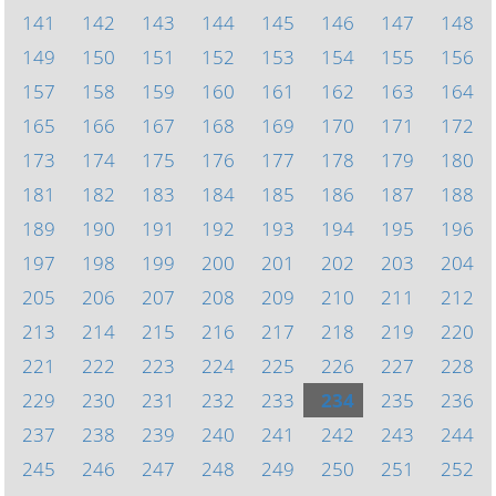
141
142
143
144
145
146
147
148
149
150
151
152
153
154
155
156
157
158
159
160
161
162
163
164
165
166
167
168
169
170
171
172
173
174
175
176
177
178
179
180
181
182
183
184
185
186
187
188
189
190
191
192
193
194
195
196
197
198
199
200
201
202
203
204
205
206
207
208
209
210
211
212
213
214
215
216
217
218
219
220
221
222
223
224
225
226
227
228
229
230
231
232
233
234
235
236
237
238
239
240
241
242
243
244
245
246
247
248
249
250
251
252