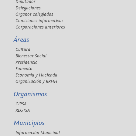
Diputados
Delegaciones
Órganos colegiados
Comisiones informativas
Corporaciones anteriores
Áreas
Cultura
Bienestar Social
Presidencia
Fomento
Economía y Hacienda
Organización y RRHH
Organismos
CIPSA
REGTSA
Municipios
Información Municipal