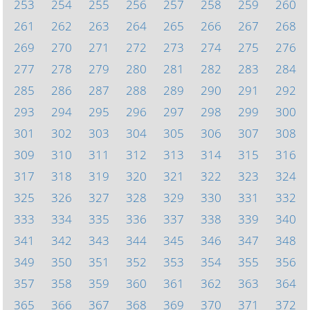
253
254
255
256
257
258
259
260
261
262
263
264
265
266
267
268
269
270
271
272
273
274
275
276
277
278
279
280
281
282
283
284
285
286
287
288
289
290
291
292
293
294
295
296
297
298
299
300
301
302
303
304
305
306
307
308
309
310
311
312
313
314
315
316
317
318
319
320
321
322
323
324
325
326
327
328
329
330
331
332
333
334
335
336
337
338
339
340
341
342
343
344
345
346
347
348
349
350
351
352
353
354
355
356
357
358
359
360
361
362
363
364
365
366
367
368
369
370
371
372