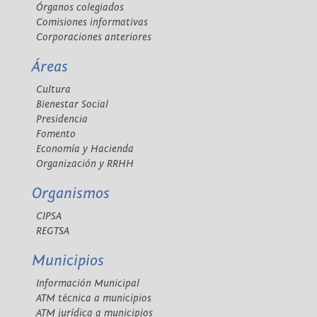
Órganos colegiados
Comisiones informativas
Corporaciones anteriores
Áreas
Cultura
Bienestar Social
Presidencia
Fomento
Economía y Hacienda
Organización y RRHH
Organismos
CIPSA
REGTSA
Municipios
Información Municipal
ATM técnica a municipios
ATM jurídica a municipios