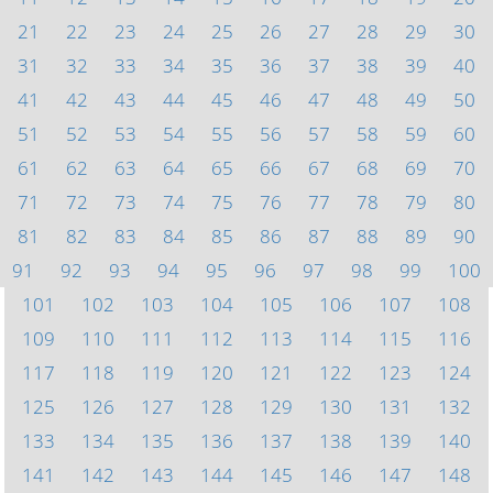
21
22
23
24
25
26
27
28
29
30
31
32
33
34
35
36
37
38
39
40
41
42
43
44
45
46
47
48
49
50
51
52
53
54
55
56
57
58
59
60
61
62
63
64
65
66
67
68
69
70
71
72
73
74
75
76
77
78
79
80
81
82
83
84
85
86
87
88
89
90
91
92
93
94
95
96
97
98
99
100
101
102
103
104
105
106
107
108
109
110
111
112
113
114
115
116
117
118
119
120
121
122
123
124
125
126
127
128
129
130
131
132
133
134
135
136
137
138
139
140
141
142
143
144
145
146
147
148