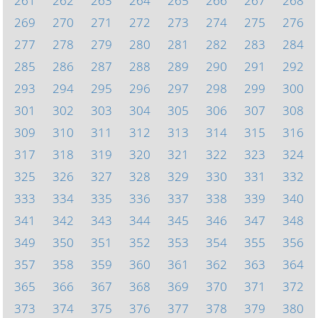
261
262
263
264
265
266
267
268
269
270
271
272
273
274
275
276
277
278
279
280
281
282
283
284
285
286
287
288
289
290
291
292
293
294
295
296
297
298
299
300
301
302
303
304
305
306
307
308
309
310
311
312
313
314
315
316
317
318
319
320
321
322
323
324
325
326
327
328
329
330
331
332
333
334
335
336
337
338
339
340
341
342
343
344
345
346
347
348
349
350
351
352
353
354
355
356
357
358
359
360
361
362
363
364
365
366
367
368
369
370
371
372
373
374
375
376
377
378
379
380