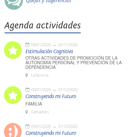
Quejas y Sugerencias
Agenda actividades
08/01/2026
26/11/2026
Estimulación Cognitiva
OTRAS ACTIVIDADES DE PROMOCIÓN DE LA
AUTONOMÍA PERSONAL Y PREVENCIÓN DE LA
DEPENDENCIA
Ledesma
09/01/2026
31/12/2026
Construyendo mi Futuro
FAMILIA
Tamames
09/01/2026
31/12/2026
Construyendo mi Futuro