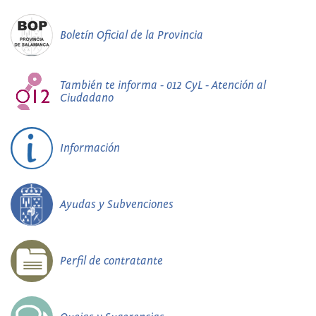
Boletín Oficial de la Provincia
También te informa - 012 CyL - Atención al
Ciudadano
Información
Ayudas y Subvenciones
Perfil de contratante