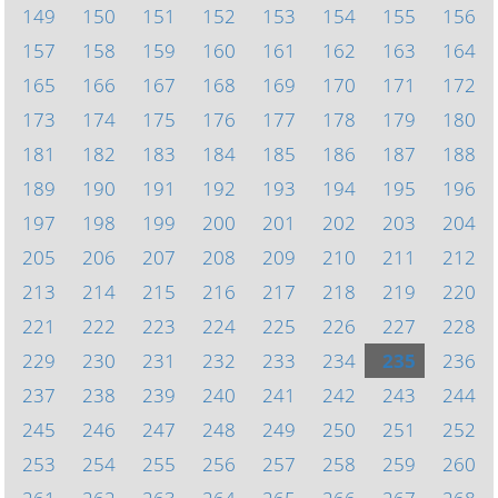
149
150
151
152
153
154
155
156
157
158
159
160
161
162
163
164
165
166
167
168
169
170
171
172
173
174
175
176
177
178
179
180
181
182
183
184
185
186
187
188
189
190
191
192
193
194
195
196
197
198
199
200
201
202
203
204
205
206
207
208
209
210
211
212
213
214
215
216
217
218
219
220
221
222
223
224
225
226
227
228
229
230
231
232
233
234
235
236
237
238
239
240
241
242
243
244
245
246
247
248
249
250
251
252
253
254
255
256
257
258
259
260