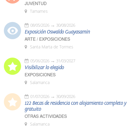
JUVENTUD
Tamames
08/05/2026
30/08/2026
Exposición Oswaldo Guayasamín
ARTE / EXPOSICIONES
Santa Marta de Tormes
05/06/2026
31/03/2027
Visibilizar lo elegido
EXPOSICIONES
Salamanca
01/07/2026
30/09/2026
122 Becas de residencia con alojamiento completo y
gratuito
OTRAS ACTIVIDADES
Salamanca