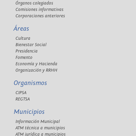
Órganos colegiados
Comisiones informativas
Corporaciones anteriores
Áreas
Cultura
Bienestar Social
Presidencia
Fomento
Economía y Hacienda
Organización y RRHH
Organismos
CIPSA
REGTSA
Municipios
Información Municipal
ATM técnica a municipios
ATM jurídica a municipios