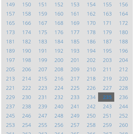
149
150
151
152
153
154
155
156
157
158
159
160
161
162
163
164
165
166
167
168
169
170
171
172
173
174
175
176
177
178
179
180
181
182
183
184
185
186
187
188
189
190
191
192
193
194
195
196
197
198
199
200
201
202
203
204
205
206
207
208
209
210
211
212
213
214
215
216
217
218
219
220
221
222
223
224
225
226
227
228
229
230
231
232
233
234
235
236
237
238
239
240
241
242
243
244
245
246
247
248
249
250
251
252
253
254
255
256
257
258
259
260