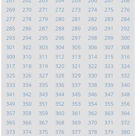
261
262
263
264
265
266
267
268
269
270
271
272
273
274
275
276
277
278
279
280
281
282
283
284
285
286
287
288
289
290
291
292
293
294
295
296
297
298
299
300
301
302
303
304
305
306
307
308
309
310
311
312
313
314
315
316
317
318
319
320
321
322
323
324
325
326
327
328
329
330
331
332
333
334
335
336
337
338
339
340
341
342
343
344
345
346
347
348
349
350
351
352
353
354
355
356
357
358
359
360
361
362
363
364
365
366
367
368
369
370
371
372
373
374
375
376
377
378
379
380