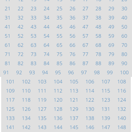
21
22
23
24
25
26
27
28
29
30
31
32
33
34
35
36
37
38
39
40
41
42
43
44
45
46
47
48
49
50
51
52
53
54
55
56
57
58
59
60
61
62
63
64
65
66
67
68
69
70
71
72
73
74
75
76
77
78
79
80
81
82
83
84
85
86
87
88
89
90
91
92
93
94
95
96
97
98
99
100
101
102
103
104
105
106
107
108
109
110
111
112
113
114
115
116
117
118
119
120
121
122
123
124
125
126
127
128
129
130
131
132
133
134
135
136
137
138
139
140
141
142
143
144
145
146
147
148