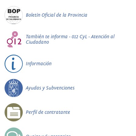
Boletín Oficial de la Provincia
También te informa - 012 CyL - Atención al
Ciudadano
Información
Ayudas y Subvenciones
Perfil de contratante