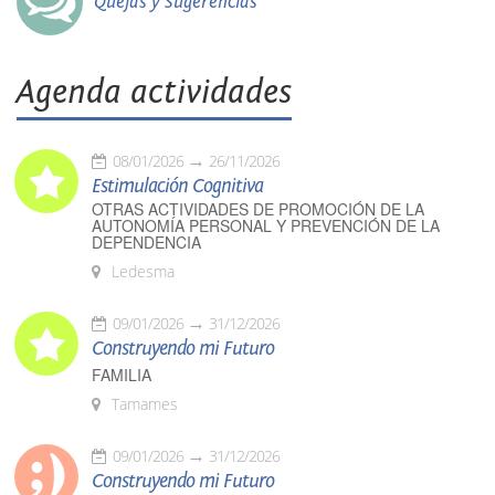
Quejas y Sugerencias
Agenda actividades
08/01/2026
26/11/2026
Estimulación Cognitiva
OTRAS ACTIVIDADES DE PROMOCIÓN DE LA
AUTONOMÍA PERSONAL Y PREVENCIÓN DE LA
DEPENDENCIA
Ledesma
09/01/2026
31/12/2026
Construyendo mi Futuro
FAMILIA
Tamames
09/01/2026
31/12/2026
Construyendo mi Futuro