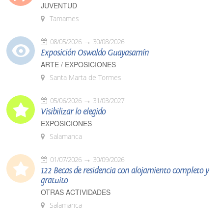
JUVENTUD
Tamames
08/05/2026
30/08/2026
Exposición Oswaldo Guayasamín
ARTE / EXPOSICIONES
Santa Marta de Tormes
05/06/2026
31/03/2027
Visibilizar lo elegido
EXPOSICIONES
Salamanca
01/07/2026
30/09/2026
122 Becas de residencia con alojamiento completo y
gratuito
OTRAS ACTIVIDADES
Salamanca