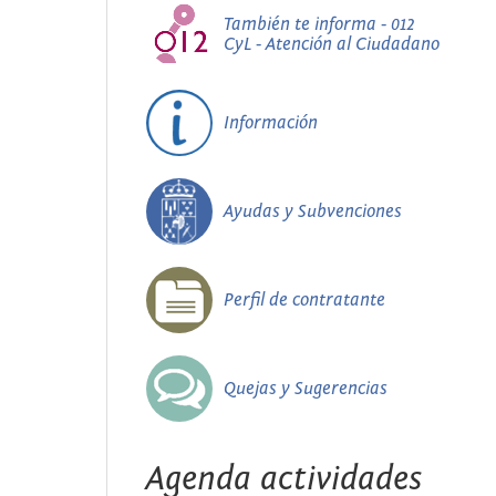
También te informa - 012
CyL - Atención al Ciudadano
Información
Ayudas y Subvenciones
Perfil de contratante
Quejas y Sugerencias
Agenda actividades