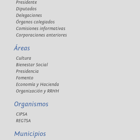
Presidente
Diputados
Delegaciones
Órganos colegiados
Comisiones informativas
Corporaciones anteriores
Áreas
Cultura
Bienestar Social
Presidencia
Fomento
Economía y Hacienda
Organización y RRHH
Organismos
CIPSA
REGTSA
Municipios