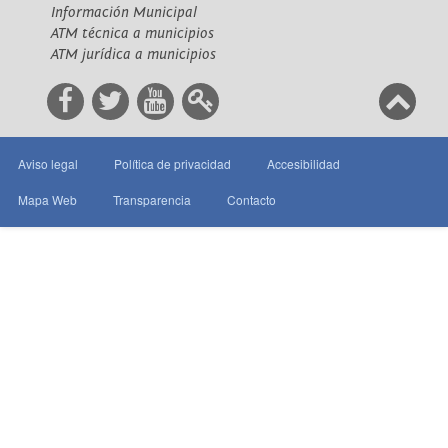
Información Municipal
ATM técnica a municipios
ATM jurídica a municipios
Aviso legal
Política de privacidad
Accesibilidad
Mapa Web
Transparencia
Contacto