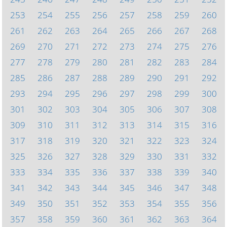
253
254
255
256
257
258
259
260
261
262
263
264
265
266
267
268
269
270
271
272
273
274
275
276
277
278
279
280
281
282
283
284
285
286
287
288
289
290
291
292
293
294
295
296
297
298
299
300
301
302
303
304
305
306
307
308
309
310
311
312
313
314
315
316
317
318
319
320
321
322
323
324
325
326
327
328
329
330
331
332
333
334
335
336
337
338
339
340
341
342
343
344
345
346
347
348
349
350
351
352
353
354
355
356
357
358
359
360
361
362
363
364