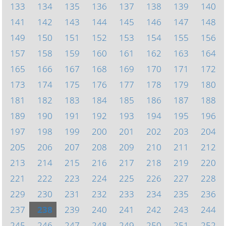
133
134
135
136
137
138
139
140
141
142
143
144
145
146
147
148
149
150
151
152
153
154
155
156
157
158
159
160
161
162
163
164
165
166
167
168
169
170
171
172
173
174
175
176
177
178
179
180
181
182
183
184
185
186
187
188
189
190
191
192
193
194
195
196
197
198
199
200
201
202
203
204
205
206
207
208
209
210
211
212
213
214
215
216
217
218
219
220
221
222
223
224
225
226
227
228
229
230
231
232
233
234
235
236
237
238
239
240
241
242
243
244
245
246
247
248
249
250
251
252