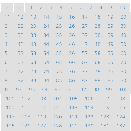
1
2
3
4
5
6
7
8
9
10
<<
<
11
12
13
14
15
16
17
18
19
20
21
22
23
24
25
26
27
28
29
30
31
32
33
34
35
36
37
38
39
40
41
42
43
44
45
46
47
48
49
50
51
52
53
54
55
56
57
58
59
60
61
62
63
64
65
66
67
68
69
70
71
72
73
74
75
76
77
78
79
80
81
82
83
84
85
86
87
88
89
90
91
92
93
94
95
96
97
98
99
100
101
102
103
104
105
106
107
108
109
110
111
112
113
114
115
116
117
118
119
120
121
122
123
124
125
126
127
128
129
130
131
132