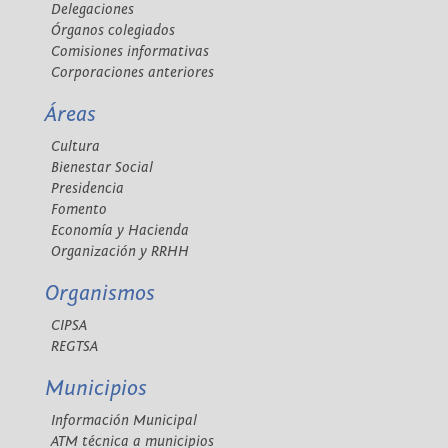
Delegaciones
Órganos colegiados
Comisiones informativas
Corporaciones anteriores
Áreas
Cultura
Bienestar Social
Presidencia
Fomento
Economía y Hacienda
Organización y RRHH
Organismos
CIPSA
REGTSA
Municipios
Información Municipal
ATM técnica a municipios