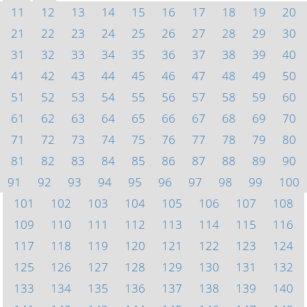
11
12
13
14
15
16
17
18
19
20
21
22
23
24
25
26
27
28
29
30
31
32
33
34
35
36
37
38
39
40
41
42
43
44
45
46
47
48
49
50
51
52
53
54
55
56
57
58
59
60
61
62
63
64
65
66
67
68
69
70
71
72
73
74
75
76
77
78
79
80
81
82
83
84
85
86
87
88
89
90
91
92
93
94
95
96
97
98
99
100
101
102
103
104
105
106
107
108
109
110
111
112
113
114
115
116
117
118
119
120
121
122
123
124
125
126
127
128
129
130
131
132
133
134
135
136
137
138
139
140