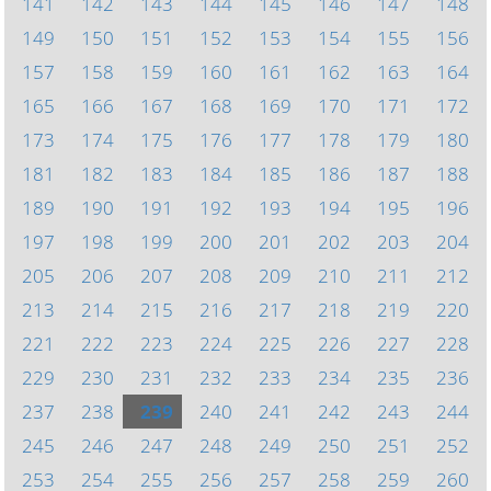
141
142
143
144
145
146
147
148
149
150
151
152
153
154
155
156
157
158
159
160
161
162
163
164
165
166
167
168
169
170
171
172
173
174
175
176
177
178
179
180
181
182
183
184
185
186
187
188
189
190
191
192
193
194
195
196
197
198
199
200
201
202
203
204
205
206
207
208
209
210
211
212
213
214
215
216
217
218
219
220
221
222
223
224
225
226
227
228
229
230
231
232
233
234
235
236
237
238
239
240
241
242
243
244
245
246
247
248
249
250
251
252
253
254
255
256
257
258
259
260