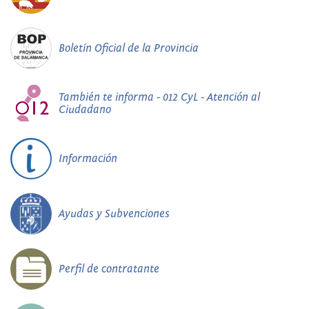
Boletín Oficial de la Provincia
También te informa - 012 CyL - Atención al
Ciudadano
Información
Ayudas y Subvenciones
Perfil de contratante