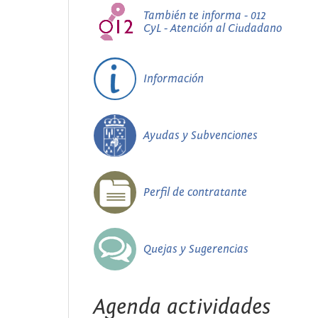
También te informa - 012
CyL - Atención al Ciudadano
Información
Ayudas y Subvenciones
Perfil de contratante
Quejas y Sugerencias
Agenda actividades