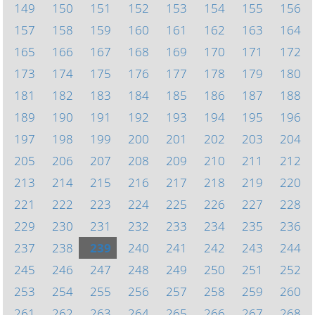
149
150
151
152
153
154
155
156
157
158
159
160
161
162
163
164
165
166
167
168
169
170
171
172
173
174
175
176
177
178
179
180
181
182
183
184
185
186
187
188
189
190
191
192
193
194
195
196
197
198
199
200
201
202
203
204
205
206
207
208
209
210
211
212
213
214
215
216
217
218
219
220
221
222
223
224
225
226
227
228
229
230
231
232
233
234
235
236
237
238
239
240
241
242
243
244
245
246
247
248
249
250
251
252
253
254
255
256
257
258
259
260
261
262
263
264
265
266
267
268