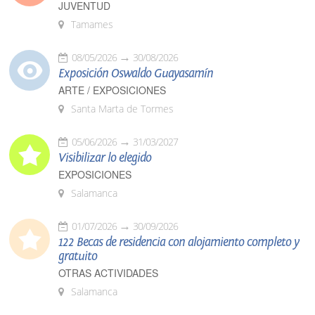
JUVENTUD
Tamames
08/05/2026
30/08/2026
Exposición Oswaldo Guayasamín
ARTE / EXPOSICIONES
Santa Marta de Tormes
05/06/2026
31/03/2027
Visibilizar lo elegido
EXPOSICIONES
Salamanca
01/07/2026
30/09/2026
122 Becas de residencia con alojamiento completo y
gratuito
OTRAS ACTIVIDADES
Salamanca