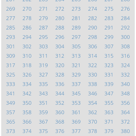
269
270
271
272
273
274
275
276
277
278
279
280
281
282
283
284
285
286
287
288
289
290
291
292
293
294
295
296
297
298
299
300
301
302
303
304
305
306
307
308
309
310
311
312
313
314
315
316
317
318
319
320
321
322
323
324
325
326
327
328
329
330
331
332
333
334
335
336
337
338
339
340
341
342
343
344
345
346
347
348
349
350
351
352
353
354
355
356
357
358
359
360
361
362
363
364
365
366
367
368
369
370
371
372
373
374
375
376
377
378
379
380