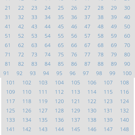
21
22
23
24
25
26
27
28
29
30
31
32
33
34
35
36
37
38
39
40
41
42
43
44
45
46
47
48
49
50
51
52
53
54
55
56
57
58
59
60
61
62
63
64
65
66
67
68
69
70
71
72
73
74
75
76
77
78
79
80
81
82
83
84
85
86
87
88
89
90
91
92
93
94
95
96
97
98
99
100
101
102
103
104
105
106
107
108
109
110
111
112
113
114
115
116
117
118
119
120
121
122
123
124
125
126
127
128
129
130
131
132
133
134
135
136
137
138
139
140
141
142
143
144
145
146
147
148