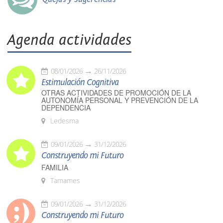
Agenda actividades
08/01/2026
26/11/2026
Estimulación Cognitiva
OTRAS ACTIVIDADES DE PROMOCIÓN DE LA
AUTONOMÍA PERSONAL Y PREVENCIÓN DE LA
DEPENDENCIA
Ledesma
09/01/2026
31/12/2026
Construyendo mi Futuro
FAMILIA
Tamames
09/01/2026
31/12/2026
Construyendo mi Futuro