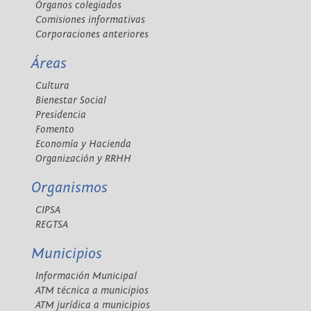
Órganos colegiados
Comisiones informativas
Corporaciones anteriores
Áreas
Cultura
Bienestar Social
Presidencia
Fomento
Economía y Hacienda
Organización y RRHH
Organismos
CIPSA
REGTSA
Municipios
Información Municipal
ATM técnica a municipios
ATM jurídica a municipios