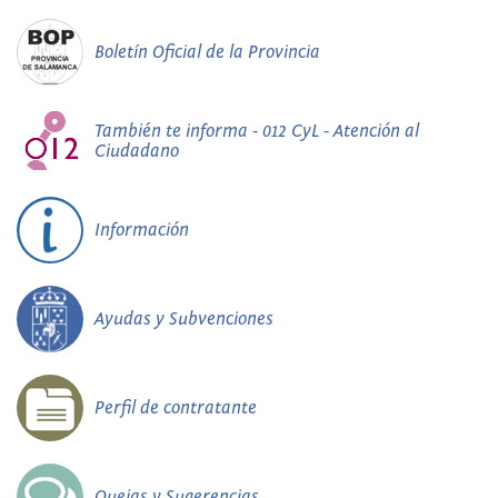
Boletín Oficial de la Provincia
También te informa - 012 CyL - Atención al
Ciudadano
Información
Ayudas y Subvenciones
Perfil de contratante
Quejas y Sugerencias