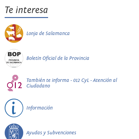
Te interesa
Lonja de Salamanca
Boletín Oficial de la Provincia
También te informa - 012 CyL - Atención al
Ciudadano
Información
Ayudas y Subvenciones