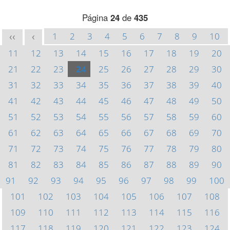
Página
24
de
435
1
2
3
4
5
6
7
8
9
10
<<
<
11
12
13
14
15
16
17
18
19
20
21
22
23
24
25
26
27
28
29
30
31
32
33
34
35
36
37
38
39
40
41
42
43
44
45
46
47
48
49
50
51
52
53
54
55
56
57
58
59
60
61
62
63
64
65
66
67
68
69
70
71
72
73
74
75
76
77
78
79
80
81
82
83
84
85
86
87
88
89
90
91
92
93
94
95
96
97
98
99
100
101
102
103
104
105
106
107
108
109
110
111
112
113
114
115
116
117
118
119
120
121
122
123
124