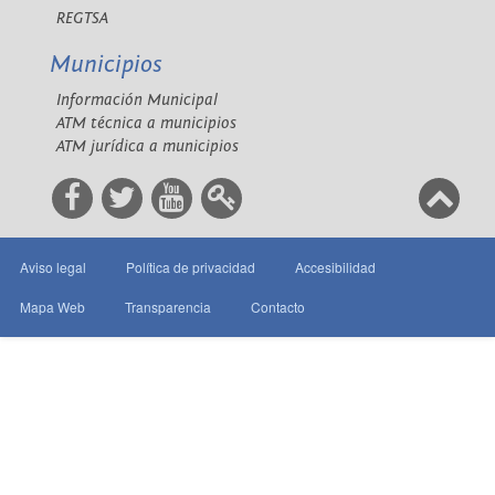
REGTSA
Municipios
Información Municipal
ATM técnica a municipios
ATM jurídica a municipios
Aviso legal
Política de privacidad
Accesibilidad
Mapa Web
Transparencia
Contacto