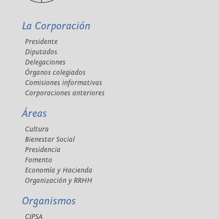
La Corporación
Presidente
Diputados
Delegaciones
Órganos colegiados
Comisiones informativas
Corporaciones anteriores
Áreas
Cultura
Bienestar Social
Presidencia
Fomento
Economía y Hacienda
Organización y RRHH
Organismos
CIPSA