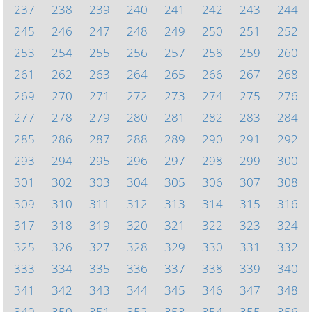
237
238
239
240
241
242
243
244
245
246
247
248
249
250
251
252
253
254
255
256
257
258
259
260
261
262
263
264
265
266
267
268
269
270
271
272
273
274
275
276
277
278
279
280
281
282
283
284
285
286
287
288
289
290
291
292
293
294
295
296
297
298
299
300
301
302
303
304
305
306
307
308
309
310
311
312
313
314
315
316
317
318
319
320
321
322
323
324
325
326
327
328
329
330
331
332
333
334
335
336
337
338
339
340
341
342
343
344
345
346
347
348
349
350
351
352
353
354
355
356