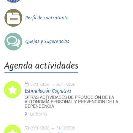
Perfil de contratante
Quejas y Sugerencias
Agenda actividades
08/01/2026
26/11/2026
Estimulación Cognitiva
OTRAS ACTIVIDADES DE PROMOCIÓN DE LA
AUTONOMÍA PERSONAL Y PREVENCIÓN DE LA
DEPENDENCIA
Ledesma
09/01/2026
31/12/2026