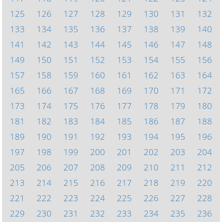
125
126
127
128
129
130
131
132
133
134
135
136
137
138
139
140
141
142
143
144
145
146
147
148
149
150
151
152
153
154
155
156
157
158
159
160
161
162
163
164
165
166
167
168
169
170
171
172
173
174
175
176
177
178
179
180
181
182
183
184
185
186
187
188
189
190
191
192
193
194
195
196
197
198
199
200
201
202
203
204
205
206
207
208
209
210
211
212
213
214
215
216
217
218
219
220
221
222
223
224
225
226
227
228
229
230
231
232
233
234
235
236