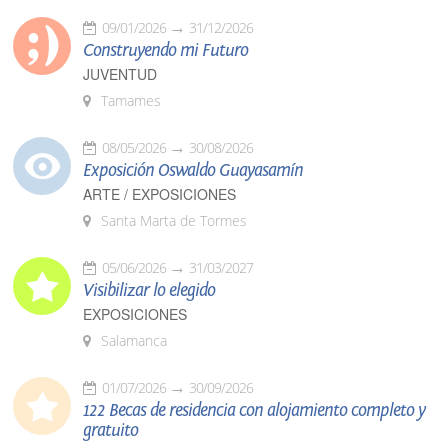
09/01/2026
31/12/2026
Construyendo mi Futuro
JUVENTUD
Tamames
08/05/2026
30/08/2026
Exposición Oswaldo Guayasamín
ARTE / EXPOSICIONES
Santa Marta de Tormes
05/06/2026
31/03/2027
Visibilizar lo elegido
EXPOSICIONES
Salamanca
01/07/2026
30/09/2026
122 Becas de residencia con alojamiento completo y
gratuito