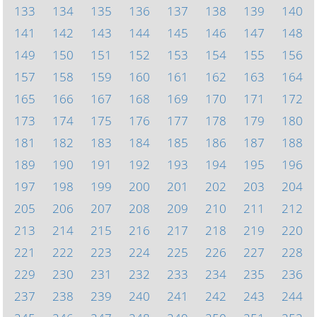
133
134
135
136
137
138
139
140
141
142
143
144
145
146
147
148
149
150
151
152
153
154
155
156
157
158
159
160
161
162
163
164
165
166
167
168
169
170
171
172
173
174
175
176
177
178
179
180
181
182
183
184
185
186
187
188
189
190
191
192
193
194
195
196
197
198
199
200
201
202
203
204
205
206
207
208
209
210
211
212
213
214
215
216
217
218
219
220
221
222
223
224
225
226
227
228
229
230
231
232
233
234
235
236
237
238
239
240
241
242
243
244