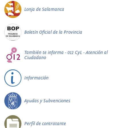
Lonja de Salamanca
Boletín Oficial de la Provincia
También te informa - 012 CyL - Atención al
Ciudadano
Información
Ayudas y Subvenciones
Perfil de contratante