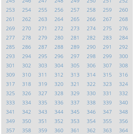
245
246
247
248
249
250
251
252
253
254
255
256
257
258
259
260
261
262
263
264
265
266
267
268
269
270
271
272
273
274
275
276
277
278
279
280
281
282
283
284
285
286
287
288
289
290
291
292
293
294
295
296
297
298
299
300
301
302
303
304
305
306
307
308
309
310
311
312
313
314
315
316
317
318
319
320
321
322
323
324
325
326
327
328
329
330
331
332
333
334
335
336
337
338
339
340
341
342
343
344
345
346
347
348
349
350
351
352
353
354
355
356
357
358
359
360
361
362
363
364