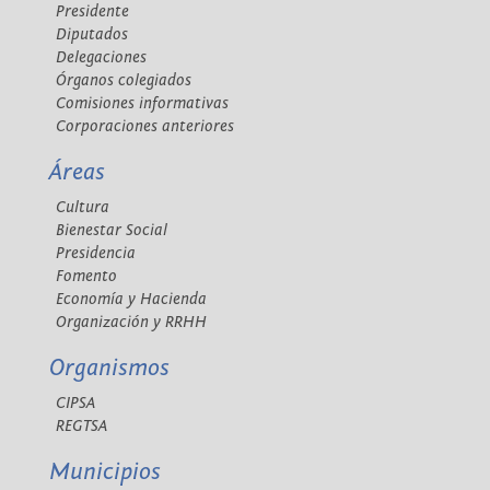
Presidente
Diputados
Delegaciones
Órganos colegiados
Comisiones informativas
Corporaciones anteriores
Áreas
Cultura
Bienestar Social
Presidencia
Fomento
Economía y Hacienda
Organización y RRHH
Organismos
CIPSA
REGTSA
Municipios