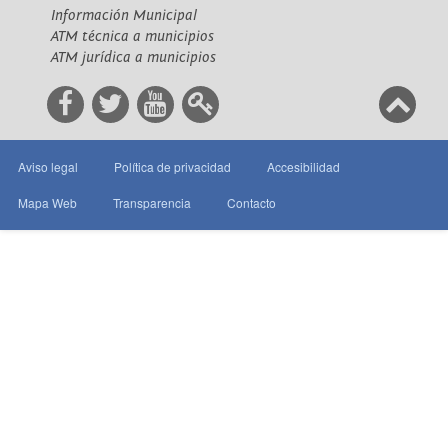
Información Municipal
ATM técnica a municipios
ATM jurídica a municipios
Aviso legal
Política de privacidad
Accesibilidad
Mapa Web
Transparencia
Contacto