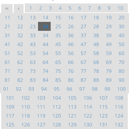
1
2
3
4
5
6
7
8
9
10
<<
<
11
12
13
14
15
16
17
18
19
20
21
22
23
24
25
26
27
28
29
30
31
32
33
34
35
36
37
38
39
40
41
42
43
44
45
46
47
48
49
50
51
52
53
54
55
56
57
58
59
60
61
62
63
64
65
66
67
68
69
70
71
72
73
74
75
76
77
78
79
80
81
82
83
84
85
86
87
88
89
90
91
92
93
94
95
96
97
98
99
100
101
102
103
104
105
106
107
108
109
110
111
112
113
114
115
116
117
118
119
120
121
122
123
124
125
126
127
128
129
130
131
132