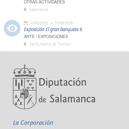
OTRAS ACTIVIDADES
Salamanca
26/06/2026
31/08/2026
Exposición El gran banquete II
ARTE / EXPOSICIONES
Santa Marta de Tormes
La Corporación