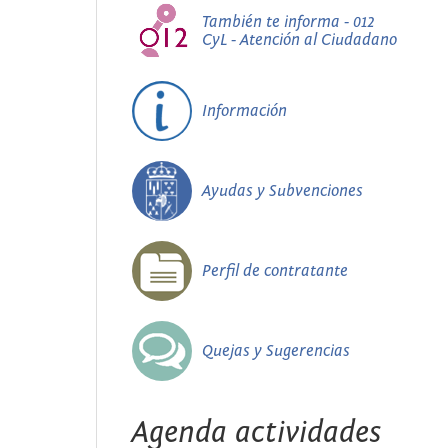
También te informa - 012
CyL - Atención al Ciudadano
Información
Ayudas y Subvenciones
Perfil de contratante
Quejas y Sugerencias
Agenda actividades