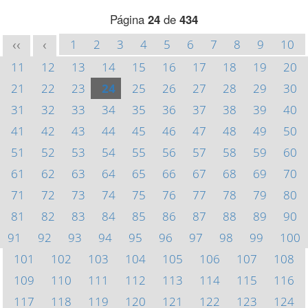
Página
24
de
434
1
2
3
4
5
6
7
8
9
10
<<
<
11
12
13
14
15
16
17
18
19
20
21
22
23
24
25
26
27
28
29
30
31
32
33
34
35
36
37
38
39
40
41
42
43
44
45
46
47
48
49
50
51
52
53
54
55
56
57
58
59
60
61
62
63
64
65
66
67
68
69
70
71
72
73
74
75
76
77
78
79
80
81
82
83
84
85
86
87
88
89
90
91
92
93
94
95
96
97
98
99
100
101
102
103
104
105
106
107
108
109
110
111
112
113
114
115
116
117
118
119
120
121
122
123
124