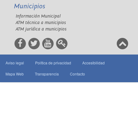
Municipios
Información Municipal
ATM técnica a municipios
ATM jurídica a municipios
Aviso legal
Política de privacidad
Accesibilidad
Mapa Web
Transparencia
Contacto