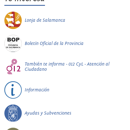
Lonja de Salamanca
Boletín Oficial de la Provincia
También te informa - 012 CyL - Atención al
Ciudadano
Información
Ayudas y Subvenciones