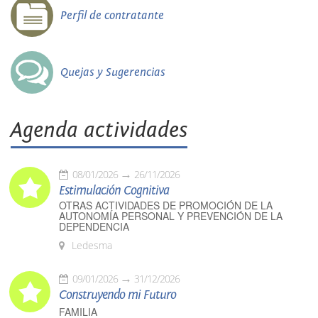
Perfil de contratante
Quejas y Sugerencias
Agenda actividades
08/01/2026
26/11/2026
Estimulación Cognitiva
OTRAS ACTIVIDADES DE PROMOCIÓN DE LA
AUTONOMÍA PERSONAL Y PREVENCIÓN DE LA
DEPENDENCIA
Ledesma
09/01/2026
31/12/2026
Construyendo mi Futuro
FAMILIA