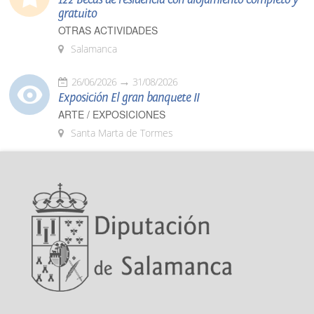
gratuito
OTRAS ACTIVIDADES
Salamanca
26/06/2026
31/08/2026
Exposición El gran banquete II
ARTE / EXPOSICIONES
Santa Marta de Tormes