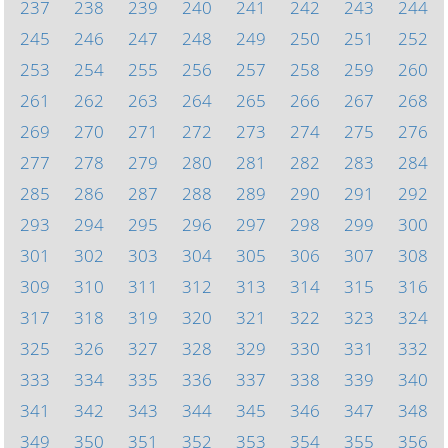
237
238
239
240
241
242
243
244
245
246
247
248
249
250
251
252
253
254
255
256
257
258
259
260
261
262
263
264
265
266
267
268
269
270
271
272
273
274
275
276
277
278
279
280
281
282
283
284
285
286
287
288
289
290
291
292
293
294
295
296
297
298
299
300
301
302
303
304
305
306
307
308
309
310
311
312
313
314
315
316
317
318
319
320
321
322
323
324
325
326
327
328
329
330
331
332
333
334
335
336
337
338
339
340
341
342
343
344
345
346
347
348
349
350
351
352
353
354
355
356