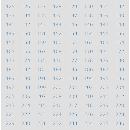
125
126
127
128
129
130
131
132
133
134
135
136
137
138
139
140
141
142
143
144
145
146
147
148
149
150
151
152
153
154
155
156
157
158
159
160
161
162
163
164
165
166
167
168
169
170
171
172
173
174
175
176
177
178
179
180
181
182
183
184
185
186
187
188
189
190
191
192
193
194
195
196
197
198
199
200
201
202
203
204
205
206
207
208
209
210
211
212
213
214
215
216
217
218
219
220
221
222
223
224
225
226
227
228
229
230
231
232
233
234
235
236