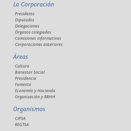
La Corporación
Presidente
Diputados
Delegaciones
Órganos colegiados
Comisiones informativas
Corporaciones anteriores
Áreas
Cultura
Bienestar Social
Presidencia
Fomento
Economía y Hacienda
Organización y RRHH
Organismos
CIPSA
REGTSA