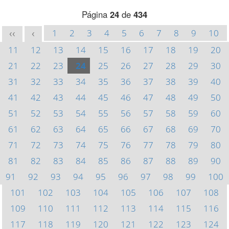
Página
24
de
434
1
2
3
4
5
6
7
8
9
10
<<
<
11
12
13
14
15
16
17
18
19
20
21
22
23
24
25
26
27
28
29
30
31
32
33
34
35
36
37
38
39
40
41
42
43
44
45
46
47
48
49
50
51
52
53
54
55
56
57
58
59
60
61
62
63
64
65
66
67
68
69
70
71
72
73
74
75
76
77
78
79
80
81
82
83
84
85
86
87
88
89
90
91
92
93
94
95
96
97
98
99
100
101
102
103
104
105
106
107
108
109
110
111
112
113
114
115
116
117
118
119
120
121
122
123
124