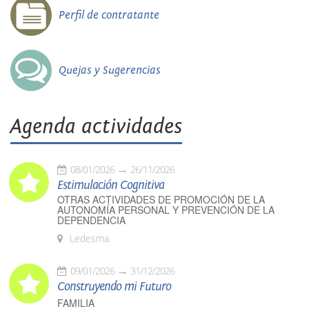
Perfil de contratante
Quejas y Sugerencias
Agenda actividades
08/01/2026
26/11/2026
Estimulación Cognitiva
OTRAS ACTIVIDADES DE PROMOCIÓN DE LA
AUTONOMÍA PERSONAL Y PREVENCIÓN DE LA
DEPENDENCIA
Ledesma
09/01/2026
31/12/2026
Construyendo mi Futuro
FAMILIA