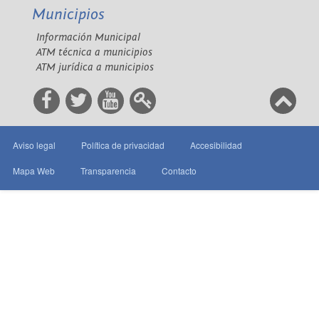
Municipios
Información Municipal
ATM técnica a municipios
ATM jurídica a municipios
Aviso legal
Política de privacidad
Accesibilidad
Mapa Web
Transparencia
Contacto