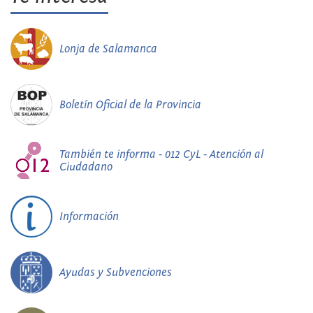
Lonja de Salamanca
Boletín Oficial de la Provincia
También te informa - 012 CyL - Atención al
Ciudadano
Información
Ayudas y Subvenciones