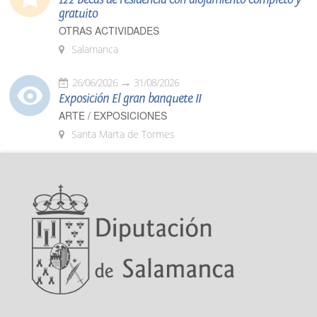
gratuito
OTRAS ACTIVIDADES
Salamanca
26/06/2026
31/08/2026
Exposición El gran banquete II
ARTE / EXPOSICIONES
Santa Marta de Tormes