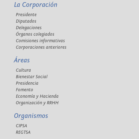
La Corporación
Presidente
Diputados
Delegaciones
Órganos colegiados
Comisiones informativas
Corporaciones anteriores
Áreas
Cultura
Bienestar Social
Presidencia
Fomento
Economía y Hacienda
Organización y RRHH
Organismos
CIPSA
REGTSA