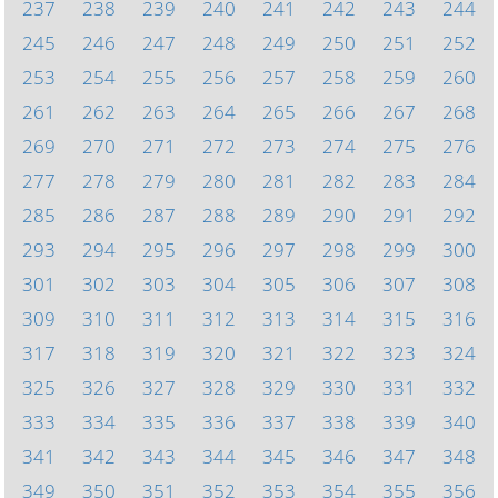
237
238
239
240
241
242
243
244
245
246
247
248
249
250
251
252
253
254
255
256
257
258
259
260
261
262
263
264
265
266
267
268
269
270
271
272
273
274
275
276
277
278
279
280
281
282
283
284
285
286
287
288
289
290
291
292
293
294
295
296
297
298
299
300
301
302
303
304
305
306
307
308
309
310
311
312
313
314
315
316
317
318
319
320
321
322
323
324
325
326
327
328
329
330
331
332
333
334
335
336
337
338
339
340
341
342
343
344
345
346
347
348
349
350
351
352
353
354
355
356