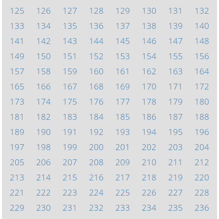
125
126
127
128
129
130
131
132
133
134
135
136
137
138
139
140
141
142
143
144
145
146
147
148
149
150
151
152
153
154
155
156
157
158
159
160
161
162
163
164
165
166
167
168
169
170
171
172
173
174
175
176
177
178
179
180
181
182
183
184
185
186
187
188
189
190
191
192
193
194
195
196
197
198
199
200
201
202
203
204
205
206
207
208
209
210
211
212
213
214
215
216
217
218
219
220
221
222
223
224
225
226
227
228
229
230
231
232
233
234
235
236