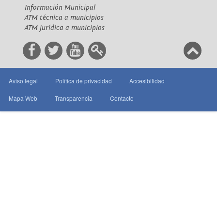
Información Municipal
ATM técnica a municipios
ATM jurídica a municipios
Aviso legal
Política de privacidad
Accesibilidad
Mapa Web
Transparencia
Contacto