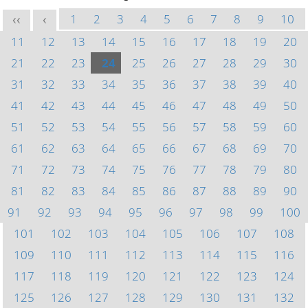
1
2
3
4
5
6
7
8
9
10
<<
<
11
12
13
14
15
16
17
18
19
20
21
22
23
24
25
26
27
28
29
30
31
32
33
34
35
36
37
38
39
40
41
42
43
44
45
46
47
48
49
50
51
52
53
54
55
56
57
58
59
60
61
62
63
64
65
66
67
68
69
70
71
72
73
74
75
76
77
78
79
80
81
82
83
84
85
86
87
88
89
90
91
92
93
94
95
96
97
98
99
100
101
102
103
104
105
106
107
108
109
110
111
112
113
114
115
116
117
118
119
120
121
122
123
124
125
126
127
128
129
130
131
132