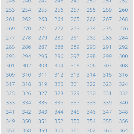
245
246
247
248
249
250
251
252
253
254
255
256
257
258
259
260
261
262
263
264
265
266
267
268
269
270
271
272
273
274
275
276
277
278
279
280
281
282
283
284
285
286
287
288
289
290
291
292
293
294
295
296
297
298
299
300
301
302
303
304
305
306
307
308
309
310
311
312
313
314
315
316
317
318
319
320
321
322
323
324
325
326
327
328
329
330
331
332
333
334
335
336
337
338
339
340
341
342
343
344
345
346
347
348
349
350
351
352
353
354
355
356
357
358
359
360
361
362
363
364