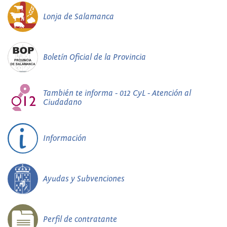
Lonja de Salamanca
Boletín Oficial de la Provincia
También te informa - 012 CyL - Atención al
Ciudadano
Información
Ayudas y Subvenciones
Perfil de contratante