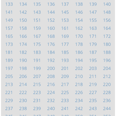
133
134
135
136
137
138
139
140
141
142
143
144
145
146
147
148
149
150
151
152
153
154
155
156
157
158
159
160
161
162
163
164
165
166
167
168
169
170
171
172
173
174
175
176
177
178
179
180
181
182
183
184
185
186
187
188
189
190
191
192
193
194
195
196
197
198
199
200
201
202
203
204
205
206
207
208
209
210
211
212
213
214
215
216
217
218
219
220
221
222
223
224
225
226
227
228
229
230
231
232
233
234
235
236
237
238
239
240
241
242
243
244