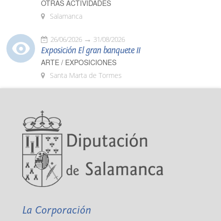
OTRAS ACTIVIDADES
Salamanca
26/06/2026
31/08/2026
Exposición El gran banquete II
ARTE / EXPOSICIONES
Santa Marta de Tormes
La Corporación