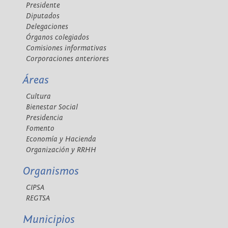
Presidente
Diputados
Delegaciones
Órganos colegiados
Comisiones informativas
Corporaciones anteriores
Áreas
Cultura
Bienestar Social
Presidencia
Fomento
Economía y Hacienda
Organización y RRHH
Organismos
CIPSA
REGTSA
Municipios