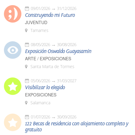
09/01/2026
31/12/2026
Construyendo mi Futuro
JUVENTUD
Tamames
08/05/2026
30/08/2026
Exposición Oswaldo Guayasamín
ARTE / EXPOSICIONES
Santa Marta de Tormes
05/06/2026
31/03/2027
Visibilizar lo elegido
EXPOSICIONES
Salamanca
01/07/2026
30/09/2026
122 Becas de residencia con alojamiento completo y
gratuito