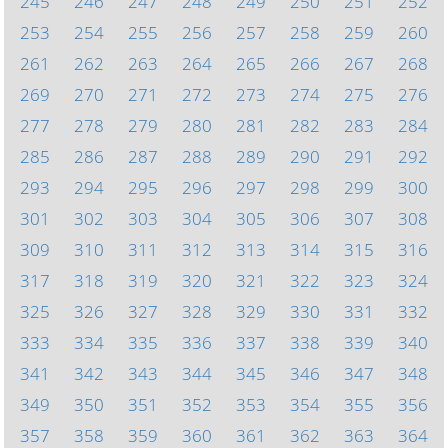
245
246
247
248
249
250
251
252
253
254
255
256
257
258
259
260
261
262
263
264
265
266
267
268
269
270
271
272
273
274
275
276
277
278
279
280
281
282
283
284
285
286
287
288
289
290
291
292
293
294
295
296
297
298
299
300
301
302
303
304
305
306
307
308
309
310
311
312
313
314
315
316
317
318
319
320
321
322
323
324
325
326
327
328
329
330
331
332
333
334
335
336
337
338
339
340
341
342
343
344
345
346
347
348
349
350
351
352
353
354
355
356
357
358
359
360
361
362
363
364