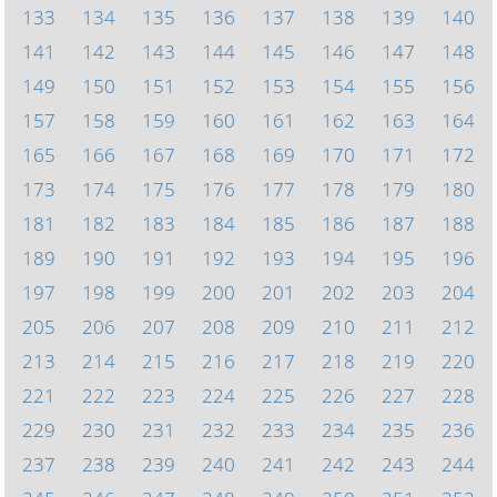
133
134
135
136
137
138
139
140
141
142
143
144
145
146
147
148
149
150
151
152
153
154
155
156
157
158
159
160
161
162
163
164
165
166
167
168
169
170
171
172
173
174
175
176
177
178
179
180
181
182
183
184
185
186
187
188
189
190
191
192
193
194
195
196
197
198
199
200
201
202
203
204
205
206
207
208
209
210
211
212
213
214
215
216
217
218
219
220
221
222
223
224
225
226
227
228
229
230
231
232
233
234
235
236
237
238
239
240
241
242
243
244