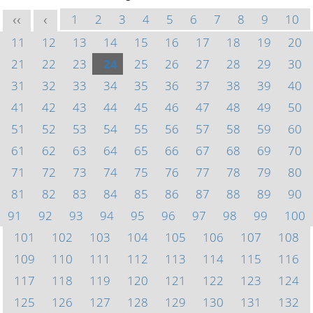
1
2
3
4
5
6
7
8
9
10
<<
<
11
12
13
14
15
16
17
18
19
20
21
22
23
24
25
26
27
28
29
30
31
32
33
34
35
36
37
38
39
40
41
42
43
44
45
46
47
48
49
50
51
52
53
54
55
56
57
58
59
60
61
62
63
64
65
66
67
68
69
70
71
72
73
74
75
76
77
78
79
80
81
82
83
84
85
86
87
88
89
90
91
92
93
94
95
96
97
98
99
100
101
102
103
104
105
106
107
108
109
110
111
112
113
114
115
116
117
118
119
120
121
122
123
124
125
126
127
128
129
130
131
132