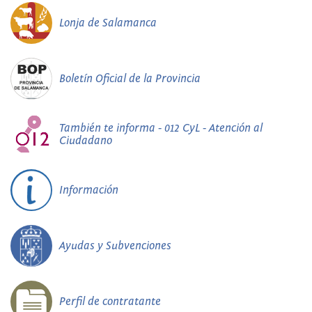
Lonja de Salamanca
Boletín Oficial de la Provincia
También te informa - 012 CyL - Atención al
Ciudadano
Información
Ayudas y Subvenciones
Perfil de contratante