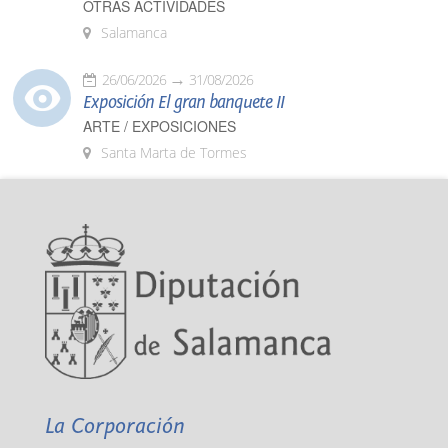
OTRAS ACTIVIDADES
Salamanca
26/06/2026
31/08/2026
Exposición El gran banquete II
ARTE / EXPOSICIONES
Santa Marta de Tormes
La Corporación