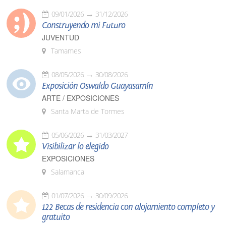
09/01/2026
31/12/2026
Construyendo mi Futuro
JUVENTUD
Tamames
08/05/2026
30/08/2026
Exposición Oswaldo Guayasamín
ARTE / EXPOSICIONES
Santa Marta de Tormes
05/06/2026
31/03/2027
Visibilizar lo elegido
EXPOSICIONES
Salamanca
01/07/2026
30/09/2026
122 Becas de residencia con alojamiento completo y
gratuito