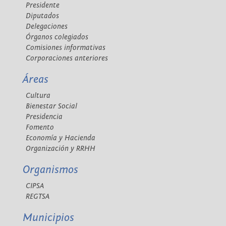
Presidente
Diputados
Delegaciones
Órganos colegiados
Comisiones informativas
Corporaciones anteriores
Áreas
Cultura
Bienestar Social
Presidencia
Fomento
Economía y Hacienda
Organización y RRHH
Organismos
CIPSA
REGTSA
Municipios