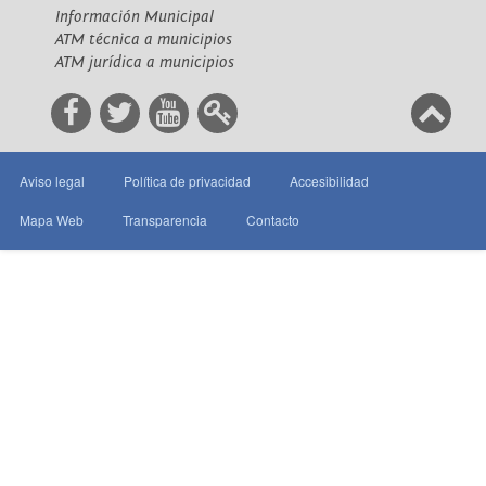
Información Municipal
ATM técnica a municipios
ATM jurídica a municipios
Aviso legal
Política de privacidad
Accesibilidad
Mapa Web
Transparencia
Contacto