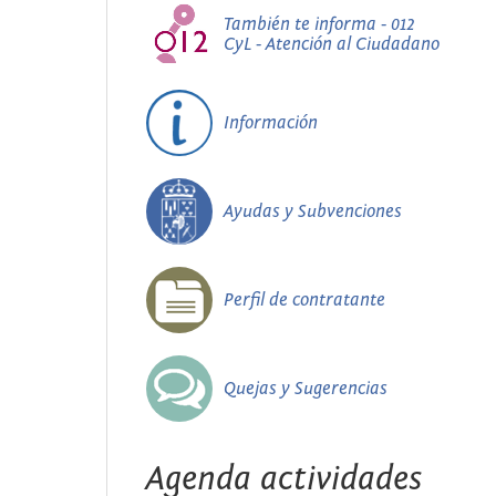
También te informa - 012
CyL - Atención al Ciudadano
Información
Ayudas y Subvenciones
Perfil de contratante
Quejas y Sugerencias
Agenda actividades