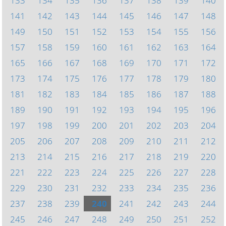
133
134
135
136
137
138
139
140
141
142
143
144
145
146
147
148
149
150
151
152
153
154
155
156
157
158
159
160
161
162
163
164
165
166
167
168
169
170
171
172
173
174
175
176
177
178
179
180
181
182
183
184
185
186
187
188
189
190
191
192
193
194
195
196
197
198
199
200
201
202
203
204
205
206
207
208
209
210
211
212
213
214
215
216
217
218
219
220
221
222
223
224
225
226
227
228
229
230
231
232
233
234
235
236
237
238
239
240
241
242
243
244
245
246
247
248
249
250
251
252