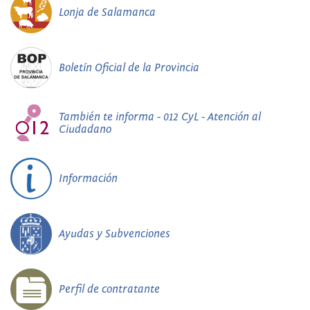
Lonja de Salamanca
Boletín Oficial de la Provincia
También te informa - 012 CyL - Atención al
Ciudadano
Información
Ayudas y Subvenciones
Perfil de contratante