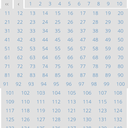
1
2
3
4
5
6
7
8
9
10
<<
<
11
12
13
14
15
16
17
18
19
20
21
22
23
24
25
26
27
28
29
30
31
32
33
34
35
36
37
38
39
40
41
42
43
44
45
46
47
48
49
50
51
52
53
54
55
56
57
58
59
60
61
62
63
64
65
66
67
68
69
70
71
72
73
74
75
76
77
78
79
80
81
82
83
84
85
86
87
88
89
90
91
92
93
94
95
96
97
98
99
100
101
102
103
104
105
106
107
108
109
110
111
112
113
114
115
116
117
118
119
120
121
122
123
124
125
126
127
128
129
130
131
132