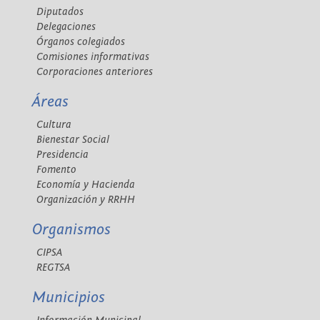
Diputados
Delegaciones
Órganos colegiados
Comisiones informativas
Corporaciones anteriores
Áreas
Cultura
Bienestar Social
Presidencia
Fomento
Economía y Hacienda
Organización y RRHH
Organismos
CIPSA
REGTSA
Municipios