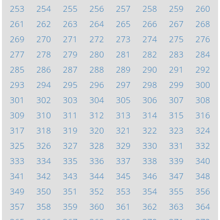
253
254
255
256
257
258
259
260
261
262
263
264
265
266
267
268
269
270
271
272
273
274
275
276
277
278
279
280
281
282
283
284
285
286
287
288
289
290
291
292
293
294
295
296
297
298
299
300
301
302
303
304
305
306
307
308
309
310
311
312
313
314
315
316
317
318
319
320
321
322
323
324
325
326
327
328
329
330
331
332
333
334
335
336
337
338
339
340
341
342
343
344
345
346
347
348
349
350
351
352
353
354
355
356
357
358
359
360
361
362
363
364