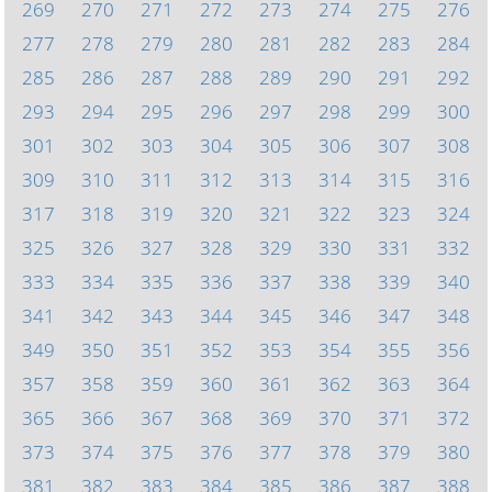
269
270
271
272
273
274
275
276
277
278
279
280
281
282
283
284
285
286
287
288
289
290
291
292
293
294
295
296
297
298
299
300
301
302
303
304
305
306
307
308
309
310
311
312
313
314
315
316
317
318
319
320
321
322
323
324
325
326
327
328
329
330
331
332
333
334
335
336
337
338
339
340
341
342
343
344
345
346
347
348
349
350
351
352
353
354
355
356
357
358
359
360
361
362
363
364
365
366
367
368
369
370
371
372
373
374
375
376
377
378
379
380
381
382
383
384
385
386
387
388