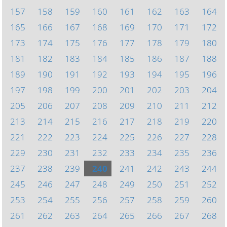
157
158
159
160
161
162
163
164
165
166
167
168
169
170
171
172
173
174
175
176
177
178
179
180
181
182
183
184
185
186
187
188
189
190
191
192
193
194
195
196
197
198
199
200
201
202
203
204
205
206
207
208
209
210
211
212
213
214
215
216
217
218
219
220
221
222
223
224
225
226
227
228
229
230
231
232
233
234
235
236
237
238
239
240
241
242
243
244
245
246
247
248
249
250
251
252
253
254
255
256
257
258
259
260
261
262
263
264
265
266
267
268