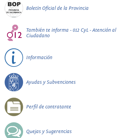
Boletín Oficial de la Provincia
También te informa - 012 CyL - Atención al
Ciudadano
Información
Ayudas y Subvenciones
Perfil de contratante
Quejas y Sugerencias