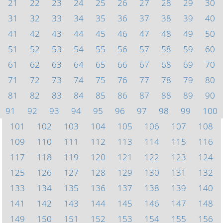
21
22
23
24
25
26
27
28
29
30
31
32
33
34
35
36
37
38
39
40
41
42
43
44
45
46
47
48
49
50
51
52
53
54
55
56
57
58
59
60
61
62
63
64
65
66
67
68
69
70
71
72
73
74
75
76
77
78
79
80
81
82
83
84
85
86
87
88
89
90
91
92
93
94
95
96
97
98
99
100
101
102
103
104
105
106
107
108
109
110
111
112
113
114
115
116
117
118
119
120
121
122
123
124
125
126
127
128
129
130
131
132
133
134
135
136
137
138
139
140
141
142
143
144
145
146
147
148
149
150
151
152
153
154
155
156