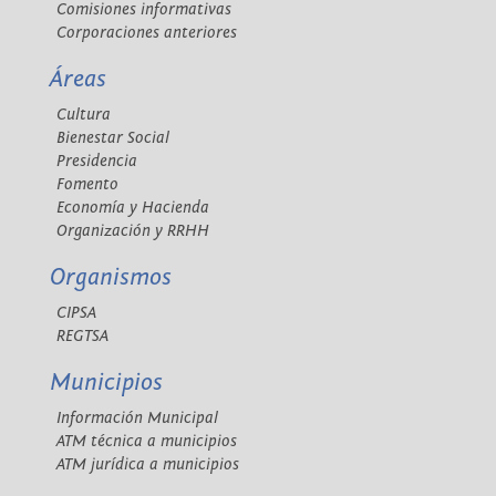
Comisiones informativas
Corporaciones anteriores
Áreas
Cultura
Bienestar Social
Presidencia
Fomento
Economía y Hacienda
Organización y RRHH
Organismos
CIPSA
REGTSA
Municipios
Información Municipal
ATM técnica a municipios
ATM jurídica a municipios