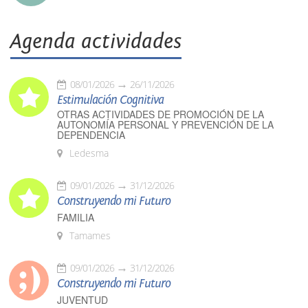
Agenda actividades
08/01/2026
26/11/2026
Estimulación Cognitiva
OTRAS ACTIVIDADES DE PROMOCIÓN DE LA
AUTONOMÍA PERSONAL Y PREVENCIÓN DE LA
DEPENDENCIA
Ledesma
09/01/2026
31/12/2026
Construyendo mi Futuro
FAMILIA
Tamames
09/01/2026
31/12/2026
Construyendo mi Futuro
JUVENTUD