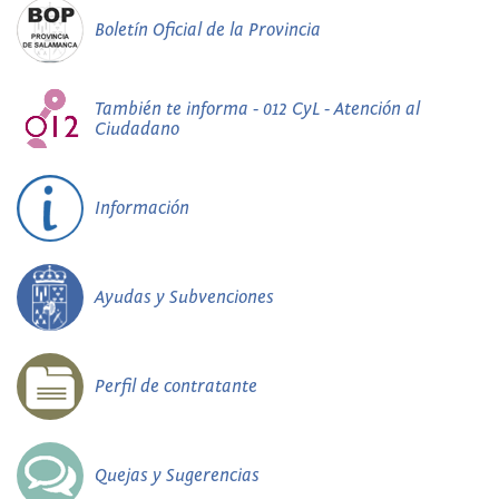
Boletín Oficial de la Provincia
También te informa - 012 CyL - Atención al
Ciudadano
Información
Ayudas y Subvenciones
Perfil de contratante
Quejas y Sugerencias