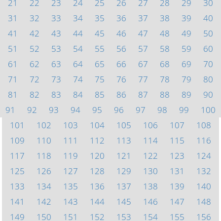
21
22
23
24
25
26
27
28
29
30
31
32
33
34
35
36
37
38
39
40
41
42
43
44
45
46
47
48
49
50
51
52
53
54
55
56
57
58
59
60
61
62
63
64
65
66
67
68
69
70
71
72
73
74
75
76
77
78
79
80
81
82
83
84
85
86
87
88
89
90
91
92
93
94
95
96
97
98
99
100
101
102
103
104
105
106
107
108
109
110
111
112
113
114
115
116
117
118
119
120
121
122
123
124
125
126
127
128
129
130
131
132
133
134
135
136
137
138
139
140
141
142
143
144
145
146
147
148
149
150
151
152
153
154
155
156