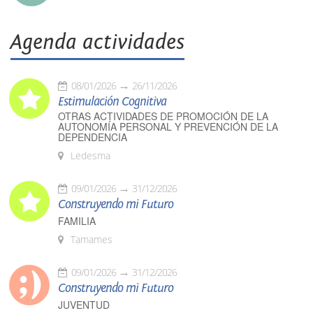
Agenda actividades
08/01/2026
26/11/2026
Estimulación Cognitiva
OTRAS ACTIVIDADES DE PROMOCIÓN DE LA
AUTONOMÍA PERSONAL Y PREVENCIÓN DE LA
DEPENDENCIA
Ledesma
09/01/2026
31/12/2026
Construyendo mi Futuro
FAMILIA
Tamames
09/01/2026
31/12/2026
Construyendo mi Futuro
JUVENTUD