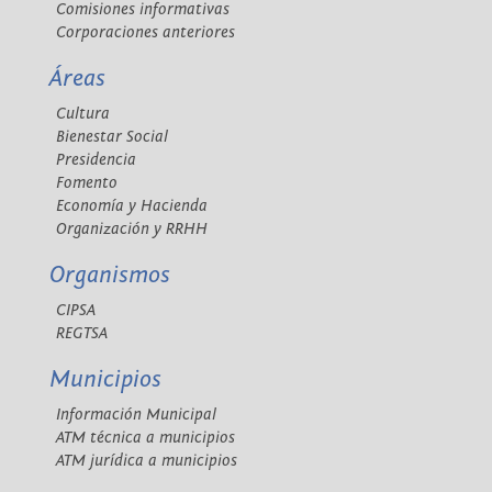
Comisiones informativas
Corporaciones anteriores
Áreas
Cultura
Bienestar Social
Presidencia
Fomento
Economía y Hacienda
Organización y RRHH
Organismos
CIPSA
REGTSA
Municipios
Información Municipal
ATM técnica a municipios
ATM jurídica a municipios