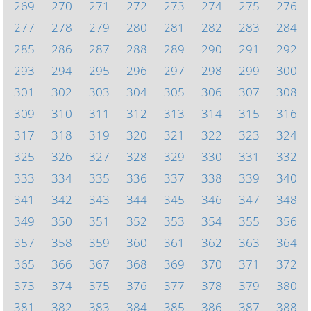
269
270
271
272
273
274
275
276
277
278
279
280
281
282
283
284
285
286
287
288
289
290
291
292
293
294
295
296
297
298
299
300
301
302
303
304
305
306
307
308
309
310
311
312
313
314
315
316
317
318
319
320
321
322
323
324
325
326
327
328
329
330
331
332
333
334
335
336
337
338
339
340
341
342
343
344
345
346
347
348
349
350
351
352
353
354
355
356
357
358
359
360
361
362
363
364
365
366
367
368
369
370
371
372
373
374
375
376
377
378
379
380
381
382
383
384
385
386
387
388