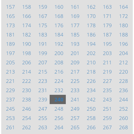
157
158
159
160
161
162
163
164
165
166
167
168
169
170
171
172
173
174
175
176
177
178
179
180
181
182
183
184
185
186
187
188
189
190
191
192
193
194
195
196
197
198
199
200
201
202
203
204
205
206
207
208
209
210
211
212
213
214
215
216
217
218
219
220
221
222
223
224
225
226
227
228
229
230
231
232
233
234
235
236
237
238
239
240
241
242
243
244
245
246
247
248
249
250
251
252
253
254
255
256
257
258
259
260
261
262
263
264
265
266
267
268