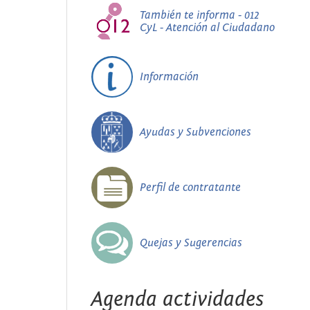
También te informa - 012
CyL - Atención al Ciudadano
Información
Ayudas y Subvenciones
Perfil de contratante
Quejas y Sugerencias
Agenda actividades