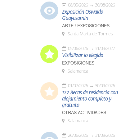
08/05/2026
30/08/2026
Exposición Oswaldo
Guayasamín
ARTE / EXPOSICIONES
Santa Marta de Tormes
05/06/2026
31/03/2027
Visibilizar lo elegido
EXPOSICIONES
Salamanca
01/07/2026
30/09/2026
122 Becas de residencia con
alojamiento completo y
gratuito
OTRAS ACTIVIDADES
Salamanca
26/06/2026
31/08/2026