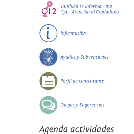
También te informa - 012
CyL - Atención al Ciudadano
Información
Ayudas y Subvenciones
Perfil de contratante
Quejas y Sugerencias
Agenda actividades