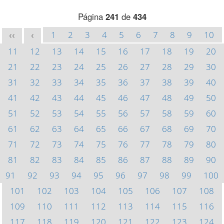
Página
241
de
434
1
2
3
4
5
6
7
8
9
10
<<
<
11
12
13
14
15
16
17
18
19
20
21
22
23
24
25
26
27
28
29
30
31
32
33
34
35
36
37
38
39
40
41
42
43
44
45
46
47
48
49
50
51
52
53
54
55
56
57
58
59
60
61
62
63
64
65
66
67
68
69
70
71
72
73
74
75
76
77
78
79
80
81
82
83
84
85
86
87
88
89
90
91
92
93
94
95
96
97
98
99
100
101
102
103
104
105
106
107
108
109
110
111
112
113
114
115
116
117
118
119
120
121
122
123
124