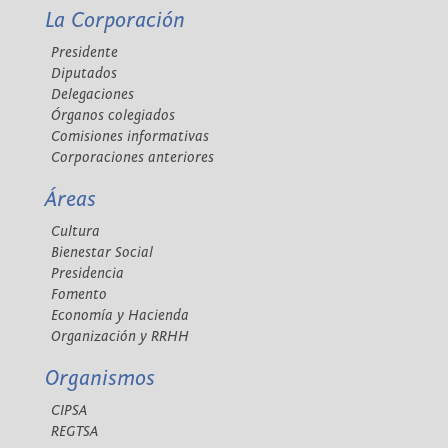
La Corporación
Presidente
Diputados
Delegaciones
Órganos colegiados
Comisiones informativas
Corporaciones anteriores
Áreas
Cultura
Bienestar Social
Presidencia
Fomento
Economía y Hacienda
Organización y RRHH
Organismos
CIPSA
REGTSA