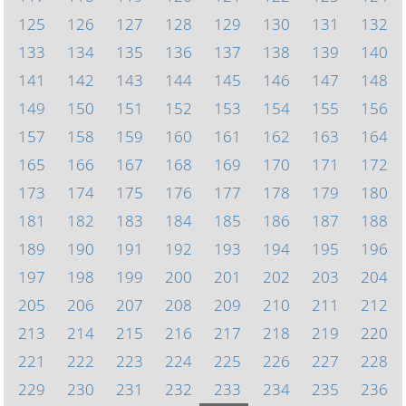
125
126
127
128
129
130
131
132
133
134
135
136
137
138
139
140
141
142
143
144
145
146
147
148
149
150
151
152
153
154
155
156
157
158
159
160
161
162
163
164
165
166
167
168
169
170
171
172
173
174
175
176
177
178
179
180
181
182
183
184
185
186
187
188
189
190
191
192
193
194
195
196
197
198
199
200
201
202
203
204
205
206
207
208
209
210
211
212
213
214
215
216
217
218
219
220
221
222
223
224
225
226
227
228
229
230
231
232
233
234
235
236