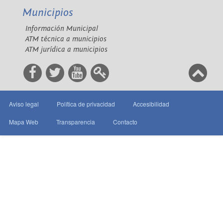
Municipios
Información Municipal
ATM técnica a municipios
ATM jurídica a municipios
Aviso legal
Política de privacidad
Accesibilidad
Mapa Web
Transparencia
Contacto