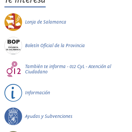
Lonja de Salamanca
Boletín Oficial de la Provincia
También te informa - 012 CyL - Atención al
Ciudadano
Información
Ayudas y Subvenciones