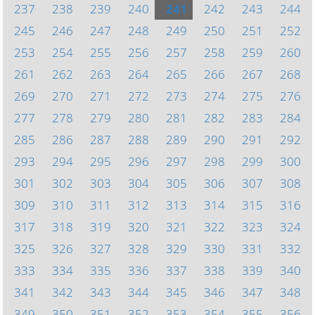
237
238
239
240
241
242
243
244
245
246
247
248
249
250
251
252
253
254
255
256
257
258
259
260
261
262
263
264
265
266
267
268
269
270
271
272
273
274
275
276
277
278
279
280
281
282
283
284
285
286
287
288
289
290
291
292
293
294
295
296
297
298
299
300
301
302
303
304
305
306
307
308
309
310
311
312
313
314
315
316
317
318
319
320
321
322
323
324
325
326
327
328
329
330
331
332
333
334
335
336
337
338
339
340
341
342
343
344
345
346
347
348
349
350
351
352
353
354
355
356