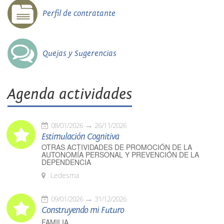
Perfil de contratante
Quejas y Sugerencias
Agenda actividades
08/01/2026
26/11/2026
Estimulación Cognitiva
OTRAS ACTIVIDADES DE PROMOCIÓN DE LA
AUTONOMÍA PERSONAL Y PREVENCIÓN DE LA
DEPENDENCIA
Ledesma
09/01/2026
31/12/2026
Construyendo mi Futuro
FAMILIA