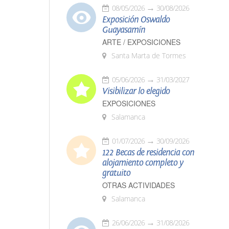
08/05/2026
30/08/2026
Exposición Oswaldo
Guayasamín
ARTE / EXPOSICIONES
Santa Marta de Tormes
05/06/2026
31/03/2027
Visibilizar lo elegido
EXPOSICIONES
Salamanca
01/07/2026
30/09/2026
122 Becas de residencia con
alojamiento completo y
gratuito
OTRAS ACTIVIDADES
Salamanca
26/06/2026
31/08/2026