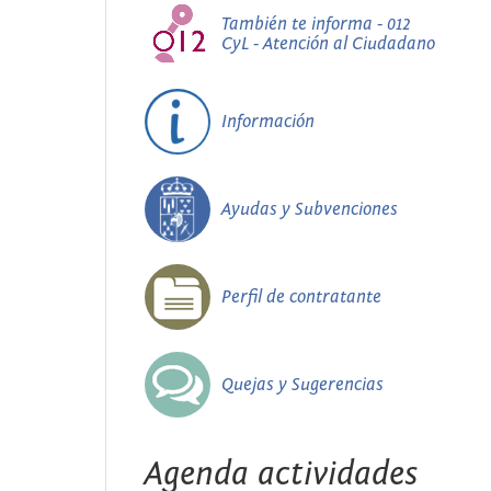
También te informa - 012
CyL - Atención al Ciudadano
Información
Ayudas y Subvenciones
Perfil de contratante
Quejas y Sugerencias
Agenda actividades