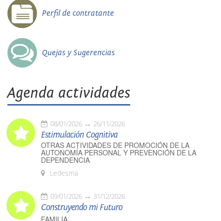
Perfil de contratante
Quejas y Sugerencias
Agenda actividades
08/01/2026
26/11/2026
Estimulación Cognitiva
OTRAS ACTIVIDADES DE PROMOCIÓN DE LA
AUTONOMÍA PERSONAL Y PREVENCIÓN DE LA
DEPENDENCIA
Ledesma
09/01/2026
31/12/2026
Construyendo mi Futuro
FAMILIA