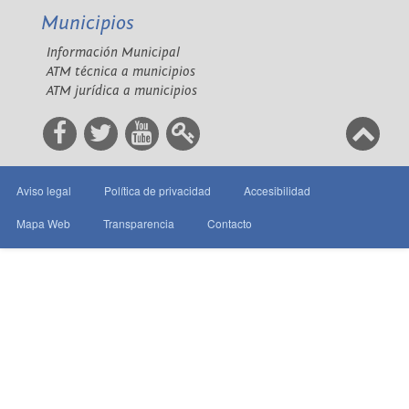
Municipios
Información Municipal
ATM técnica a municipios
ATM jurídica a municipios
Aviso legal
Política de privacidad
Accesibilidad
Mapa Web
Transparencia
Contacto