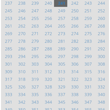
237
238
239
240
241
242
243
244
245
246
247
248
249
250
251
252
253
254
255
256
257
258
259
260
261
262
263
264
265
266
267
268
269
270
271
272
273
274
275
276
277
278
279
280
281
282
283
284
285
286
287
288
289
290
291
292
293
294
295
296
297
298
299
300
301
302
303
304
305
306
307
308
309
310
311
312
313
314
315
316
317
318
319
320
321
322
323
324
325
326
327
328
329
330
331
332
333
334
335
336
337
338
339
340
341
342
343
344
345
346
347
348
349
350
351
352
353
354
355
356