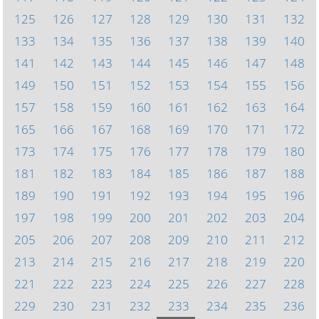
125
126
127
128
129
130
131
132
133
134
135
136
137
138
139
140
141
142
143
144
145
146
147
148
149
150
151
152
153
154
155
156
157
158
159
160
161
162
163
164
165
166
167
168
169
170
171
172
173
174
175
176
177
178
179
180
181
182
183
184
185
186
187
188
189
190
191
192
193
194
195
196
197
198
199
200
201
202
203
204
205
206
207
208
209
210
211
212
213
214
215
216
217
218
219
220
221
222
223
224
225
226
227
228
229
230
231
232
233
234
235
236