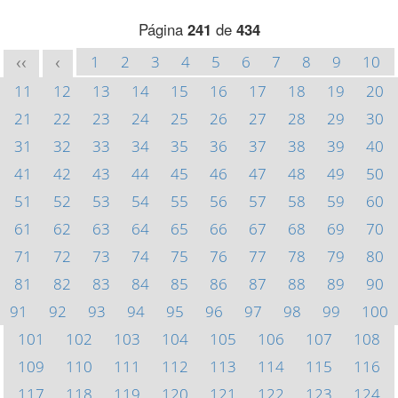
Página
241
de
434
1
2
3
4
5
6
7
8
9
10
<<
<
11
12
13
14
15
16
17
18
19
20
21
22
23
24
25
26
27
28
29
30
31
32
33
34
35
36
37
38
39
40
41
42
43
44
45
46
47
48
49
50
51
52
53
54
55
56
57
58
59
60
61
62
63
64
65
66
67
68
69
70
71
72
73
74
75
76
77
78
79
80
81
82
83
84
85
86
87
88
89
90
91
92
93
94
95
96
97
98
99
100
101
102
103
104
105
106
107
108
109
110
111
112
113
114
115
116
117
118
119
120
121
122
123
124