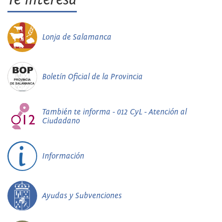
Lonja de Salamanca
Boletín Oficial de la Provincia
También te informa - 012 CyL - Atención al
Ciudadano
Información
Ayudas y Subvenciones