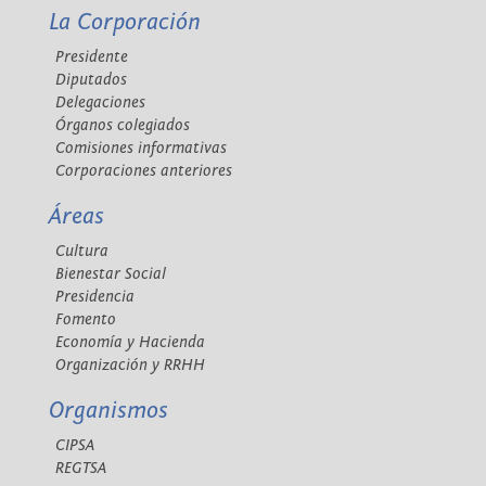
La Corporación
Presidente
Diputados
Delegaciones
Órganos colegiados
Comisiones informativas
Corporaciones anteriores
Áreas
Cultura
Bienestar Social
Presidencia
Fomento
Economía y Hacienda
Organización y RRHH
Organismos
CIPSA
REGTSA