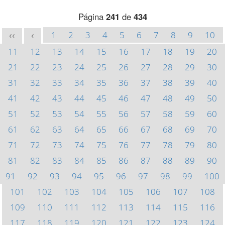
Página
241
de
434
1
2
3
4
5
6
7
8
9
10
<<
<
11
12
13
14
15
16
17
18
19
20
21
22
23
24
25
26
27
28
29
30
31
32
33
34
35
36
37
38
39
40
41
42
43
44
45
46
47
48
49
50
51
52
53
54
55
56
57
58
59
60
61
62
63
64
65
66
67
68
69
70
71
72
73
74
75
76
77
78
79
80
81
82
83
84
85
86
87
88
89
90
91
92
93
94
95
96
97
98
99
100
101
102
103
104
105
106
107
108
109
110
111
112
113
114
115
116
117
118
119
120
121
122
123
124