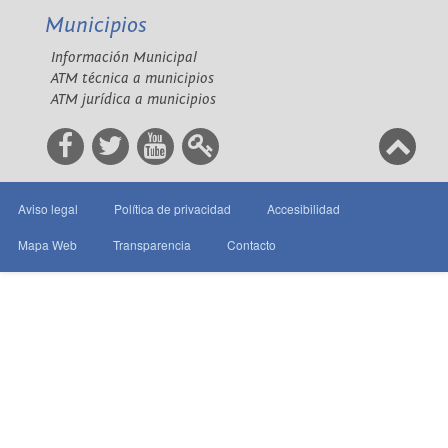
Municipios
Información Municipal
ATM técnica a municipios
ATM jurídica a municipios
Aviso legal
Política de privacidad
Accesibilidad
Mapa Web
Transparencia
Contacto