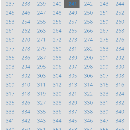
237
238
239
240
241
242
243
244
245
246
247
248
249
250
251
252
253
254
255
256
257
258
259
260
261
262
263
264
265
266
267
268
269
270
271
272
273
274
275
276
277
278
279
280
281
282
283
284
285
286
287
288
289
290
291
292
293
294
295
296
297
298
299
300
301
302
303
304
305
306
307
308
309
310
311
312
313
314
315
316
317
318
319
320
321
322
323
324
325
326
327
328
329
330
331
332
333
334
335
336
337
338
339
340
341
342
343
344
345
346
347
348
349
350
351
352
353
354
355
356