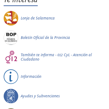
Lonja de Salamanca
Boletín Oficial de la Provincia
También te informa - 012 CyL - Atención al
Ciudadano
Información
Ayudas y Subvenciones