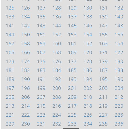
125
126
127
128
129
130
131
132
133
134
135
136
137
138
139
140
141
142
143
144
145
146
147
148
149
150
151
152
153
154
155
156
157
158
159
160
161
162
163
164
165
166
167
168
169
170
171
172
173
174
175
176
177
178
179
180
181
182
183
184
185
186
187
188
189
190
191
192
193
194
195
196
197
198
199
200
201
202
203
204
205
206
207
208
209
210
211
212
213
214
215
216
217
218
219
220
221
222
223
224
225
226
227
228
229
230
231
232
233
234
235
236