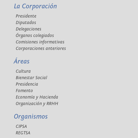
La Corporación
Presidente
Diputados
Delegaciones
Órganos colegiados
Comisiones informativas
Corporaciones anteriores
Áreas
Cultura
Bienestar Social
Presidencia
Fomento
Economía y Hacienda
Organización y RRHH
Organismos
CIPSA
REGTSA