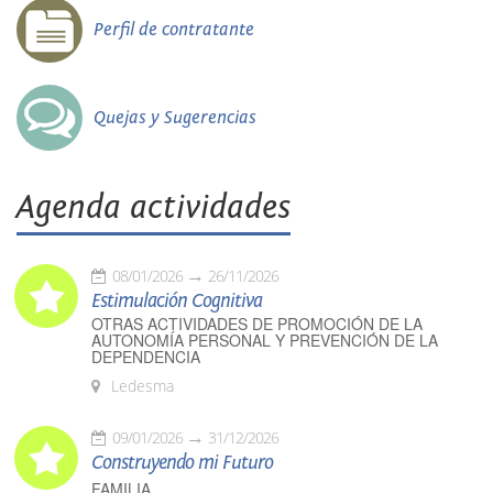
Perfil de contratante
Quejas y Sugerencias
Agenda actividades
08/01/2026
26/11/2026
Estimulación Cognitiva
OTRAS ACTIVIDADES DE PROMOCIÓN DE LA
AUTONOMÍA PERSONAL Y PREVENCIÓN DE LA
DEPENDENCIA
Ledesma
09/01/2026
31/12/2026
Construyendo mi Futuro
FAMILIA