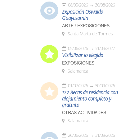
08/05/2026
30/08/2026
Exposición Oswaldo
Guayasamín
ARTE / EXPOSICIONES
Santa Marta de Tormes
05/06/2026
31/03/2027
Visibilizar lo elegido
EXPOSICIONES
Salamanca
01/07/2026
30/09/2026
122 Becas de residencia con
alojamiento completo y
gratuito
OTRAS ACTIVIDADES
Salamanca
26/06/2026
31/08/2026