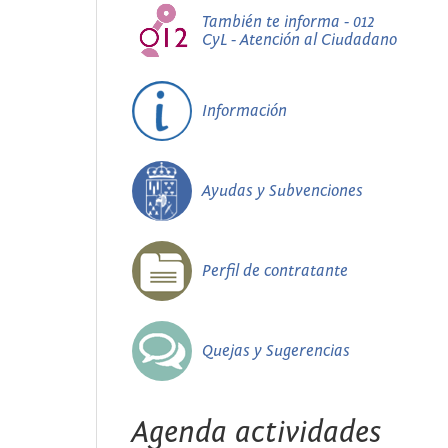
También te informa - 012
CyL - Atención al Ciudadano
Información
Ayudas y Subvenciones
Perfil de contratante
Quejas y Sugerencias
Agenda actividades