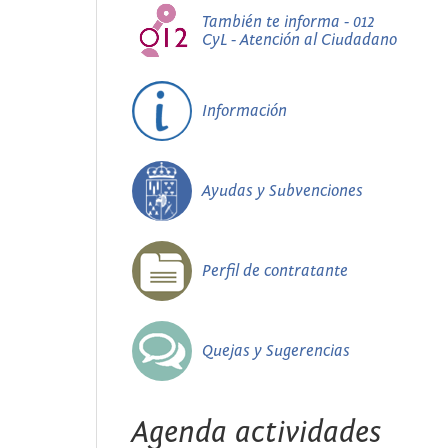
También te informa - 012
CyL - Atención al Ciudadano
Información
Ayudas y Subvenciones
Perfil de contratante
Quejas y Sugerencias
Agenda actividades