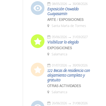
08/05/2026
30/08/2026
Exposición Oswaldo
Guayasamín
ARTE / EXPOSICIONES
Santa Marta de Tormes
05/06/2026
31/03/2027
Visibilizar lo elegido
EXPOSICIONES
Salamanca
01/07/2026
30/09/2026
122 Becas de residencia con
alojamiento completo y
gratuito
OTRAS ACTIVIDADES
Salamanca
26/06/2026
31/08/2026