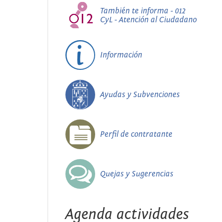
También te informa - 012
CyL - Atención al Ciudadano
Información
Ayudas y Subvenciones
Perfil de contratante
Quejas y Sugerencias
Agenda actividades