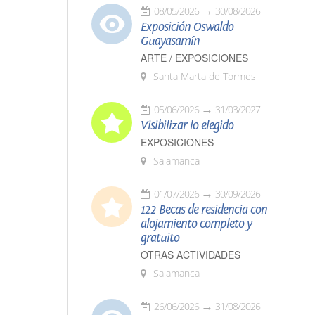
08/05/2026
30/08/2026
Exposición Oswaldo
Guayasamín
ARTE / EXPOSICIONES
Santa Marta de Tormes
05/06/2026
31/03/2027
Visibilizar lo elegido
EXPOSICIONES
Salamanca
01/07/2026
30/09/2026
122 Becas de residencia con
alojamiento completo y
gratuito
OTRAS ACTIVIDADES
Salamanca
26/06/2026
31/08/2026