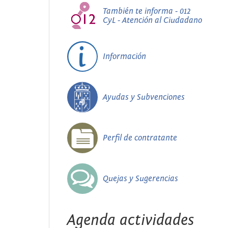
También te informa - 012
CyL - Atención al Ciudadano
Información
Ayudas y Subvenciones
Perfil de contratante
Quejas y Sugerencias
Agenda actividades