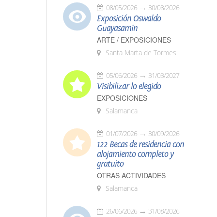
08/05/2026
30/08/2026
Exposición Oswaldo
Guayasamín
ARTE / EXPOSICIONES
Santa Marta de Tormes
05/06/2026
31/03/2027
Visibilizar lo elegido
EXPOSICIONES
Salamanca
01/07/2026
30/09/2026
122 Becas de residencia con
alojamiento completo y
gratuito
OTRAS ACTIVIDADES
Salamanca
26/06/2026
31/08/2026