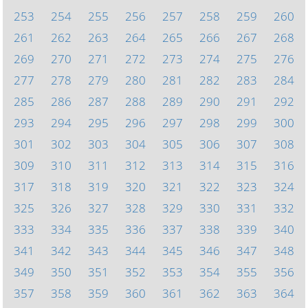
253
254
255
256
257
258
259
260
261
262
263
264
265
266
267
268
269
270
271
272
273
274
275
276
277
278
279
280
281
282
283
284
285
286
287
288
289
290
291
292
293
294
295
296
297
298
299
300
301
302
303
304
305
306
307
308
309
310
311
312
313
314
315
316
317
318
319
320
321
322
323
324
325
326
327
328
329
330
331
332
333
334
335
336
337
338
339
340
341
342
343
344
345
346
347
348
349
350
351
352
353
354
355
356
357
358
359
360
361
362
363
364