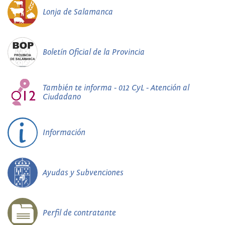
Lonja de Salamanca
Boletín Oficial de la Provincia
También te informa - 012 CyL - Atención al
Ciudadano
Información
Ayudas y Subvenciones
Perfil de contratante