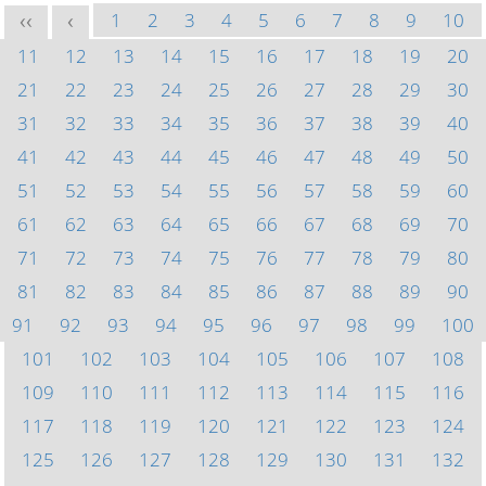
1
2
3
4
5
6
7
8
9
10
<<
<
11
12
13
14
15
16
17
18
19
20
21
22
23
24
25
26
27
28
29
30
31
32
33
34
35
36
37
38
39
40
41
42
43
44
45
46
47
48
49
50
51
52
53
54
55
56
57
58
59
60
61
62
63
64
65
66
67
68
69
70
71
72
73
74
75
76
77
78
79
80
81
82
83
84
85
86
87
88
89
90
91
92
93
94
95
96
97
98
99
100
101
102
103
104
105
106
107
108
109
110
111
112
113
114
115
116
117
118
119
120
121
122
123
124
125
126
127
128
129
130
131
132