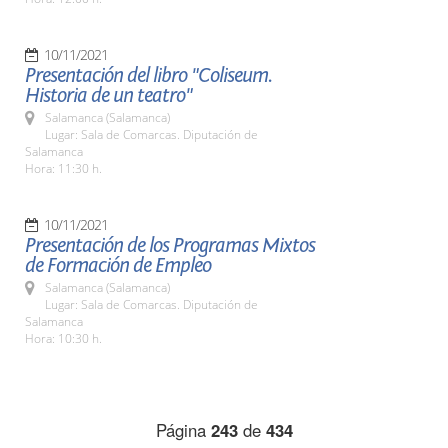
10/11/2021
Presentación del libro "Coliseum.
Historia de un teatro"
Salamanca (Salamanca)
Lugar: Sala de Comarcas. Diputación de
Salamanca
Hora: 11:30 h.
10/11/2021
Presentación de los Programas Mixtos
de Formación de Empleo
Salamanca (Salamanca)
Lugar: Sala de Comarcas. Diputación de
Salamanca
Hora: 10:30 h.
Página
243
de
434