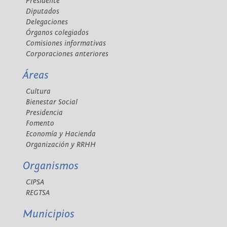
Presidente
Diputados
Delegaciones
Órganos colegiados
Comisiones informativas
Corporaciones anteriores
Áreas
Cultura
Bienestar Social
Presidencia
Fomento
Economía y Hacienda
Organización y RRHH
Organismos
CIPSA
REGTSA
Municipios