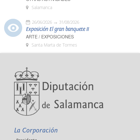
Salamanca
26/06/2026
31/08/2026
Exposición El gran banquete II
ARTE / EXPOSICIONES
Santa Marta de Tormes
La Corporación