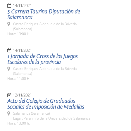
14/11/2021
5 Carrera Taurina Diputación de
Salamanca
Castro Enriquez Aldehuela de la Bóveda
(Salamanca)
Hora: 13:00 H.
14/11/2021
1 Jornada de Cross de los Juegos
Escolares de la provincia
Castro Enriquez Aldehuela de la Bóveda
(Salamanca)
Hora: 11:00 H.
12/11/2021
Acto del Colegio de Graduados
Sociales de Imposición de Medallas
Salamanca (Salamanca)
Lugar: Paraninfo de la Universidad de Salamanca
Hora: 13:00 h.