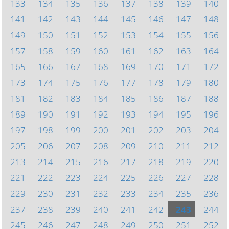
133
134
135
136
137
138
139
140
141
142
143
144
145
146
147
148
149
150
151
152
153
154
155
156
157
158
159
160
161
162
163
164
165
166
167
168
169
170
171
172
173
174
175
176
177
178
179
180
181
182
183
184
185
186
187
188
189
190
191
192
193
194
195
196
197
198
199
200
201
202
203
204
205
206
207
208
209
210
211
212
213
214
215
216
217
218
219
220
221
222
223
224
225
226
227
228
229
230
231
232
233
234
235
236
237
238
239
240
241
242
243
244
245
246
247
248
249
250
251
252