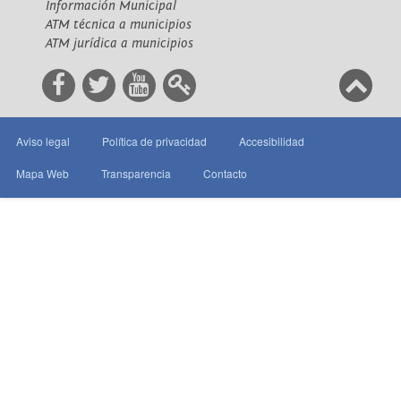
Información Municipal
ATM técnica a municipios
ATM jurídica a municipios
Aviso legal
Política de privacidad
Accesibilidad
Mapa Web
Transparencia
Contacto