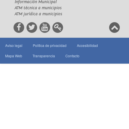
Información Municipal
ATM técnica a municipios
ATM jurídica a municipios
Aviso legal
Política de privacidad
Accesibilidad
Mapa Web
Transparencia
Contacto