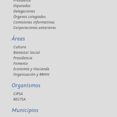
Presidente
Diputados
Delegaciones
Órganos colegiados
Comisiones informativas
Corporaciones anteriores
Áreas
Cultura
Bienestar Social
Presidencia
Fomento
Economía y Hacienda
Organización y RRHH
Organismos
CIPSA
REGTSA
Municipios