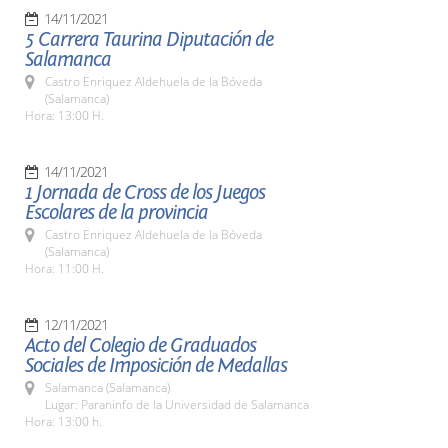
14/11/2021
5 Carrera Taurina Diputación de
Salamanca
Castro Enriquez Aldehuela de la Bóveda
(Salamanca)
Hora: 13:00 H.
14/11/2021
1 Jornada de Cross de los Juegos
Escolares de la provincia
Castro Enriquez Aldehuela de la Bóveda
(Salamanca)
Hora: 11:00 H.
12/11/2021
Acto del Colegio de Graduados
Sociales de Imposición de Medallas
Salamanca (Salamanca)
Lugar: Paraninfo de la Universidad de Salamanca
Hora: 13:00 h.