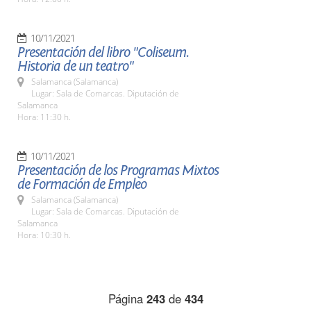
10/11/2021
Presentación del libro "Coliseum.
Historia de un teatro"
Salamanca (Salamanca)
Lugar: Sala de Comarcas. Diputación de
Salamanca
Hora: 11:30 h.
10/11/2021
Presentación de los Programas Mixtos
de Formación de Empleo
Salamanca (Salamanca)
Lugar: Sala de Comarcas. Diputación de
Salamanca
Hora: 10:30 h.
Página
243
de
434