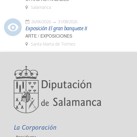
Salamanca
26/06/2026
31/08/2026
Exposición El gran banquete II
ARTE / EXPOSICIONES
Santa Marta de Tormes
La Corporación