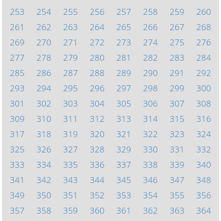
253
254
255
256
257
258
259
260
261
262
263
264
265
266
267
268
269
270
271
272
273
274
275
276
277
278
279
280
281
282
283
284
285
286
287
288
289
290
291
292
293
294
295
296
297
298
299
300
301
302
303
304
305
306
307
308
309
310
311
312
313
314
315
316
317
318
319
320
321
322
323
324
325
326
327
328
329
330
331
332
333
334
335
336
337
338
339
340
341
342
343
344
345
346
347
348
349
350
351
352
353
354
355
356
357
358
359
360
361
362
363
364