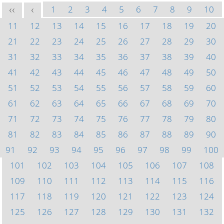
1
2
3
4
5
6
7
8
9
10
<<
<
11
12
13
14
15
16
17
18
19
20
21
22
23
24
25
26
27
28
29
30
31
32
33
34
35
36
37
38
39
40
41
42
43
44
45
46
47
48
49
50
51
52
53
54
55
56
57
58
59
60
61
62
63
64
65
66
67
68
69
70
71
72
73
74
75
76
77
78
79
80
81
82
83
84
85
86
87
88
89
90
91
92
93
94
95
96
97
98
99
100
101
102
103
104
105
106
107
108
109
110
111
112
113
114
115
116
117
118
119
120
121
122
123
124
125
126
127
128
129
130
131
132