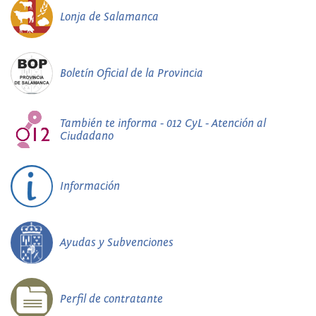
Lonja de Salamanca
Boletín Oficial de la Provincia
También te informa - 012 CyL - Atención al
Ciudadano
Información
Ayudas y Subvenciones
Perfil de contratante