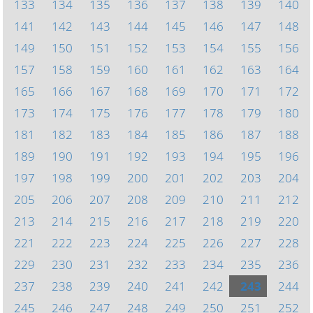
133
134
135
136
137
138
139
140
141
142
143
144
145
146
147
148
149
150
151
152
153
154
155
156
157
158
159
160
161
162
163
164
165
166
167
168
169
170
171
172
173
174
175
176
177
178
179
180
181
182
183
184
185
186
187
188
189
190
191
192
193
194
195
196
197
198
199
200
201
202
203
204
205
206
207
208
209
210
211
212
213
214
215
216
217
218
219
220
221
222
223
224
225
226
227
228
229
230
231
232
233
234
235
236
237
238
239
240
241
242
243
244
245
246
247
248
249
250
251
252