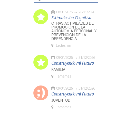
08/01/2026
26/11/2026
Estimulación Cognitiva
OTRAS ACTIVIDADES DE
PROMOCIÓN DE LA
AUTONOMÍA PERSONAL Y
PREVENCIÓN DE LA
DEPENDENCIA
Ledesma
09/01/2026
31/12/2026
Construyendo mi Futuro
FAMILIA
Tamames
09/01/2026
31/12/2026
Construyendo mi Futuro
JUVENTUD
Tamames