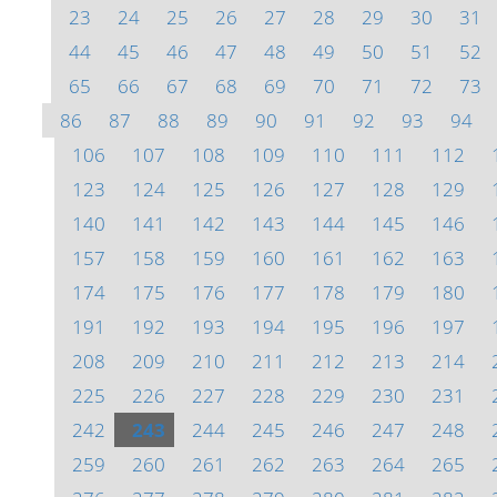
23
24
25
26
27
28
29
30
31
44
45
46
47
48
49
50
51
52
65
66
67
68
69
70
71
72
73
86
87
88
89
90
91
92
93
94
106
107
108
109
110
111
112
123
124
125
126
127
128
129
140
141
142
143
144
145
146
157
158
159
160
161
162
163
174
175
176
177
178
179
180
191
192
193
194
195
196
197
208
209
210
211
212
213
214
225
226
227
228
229
230
231
242
243
244
245
246
247
248
259
260
261
262
263
264
265