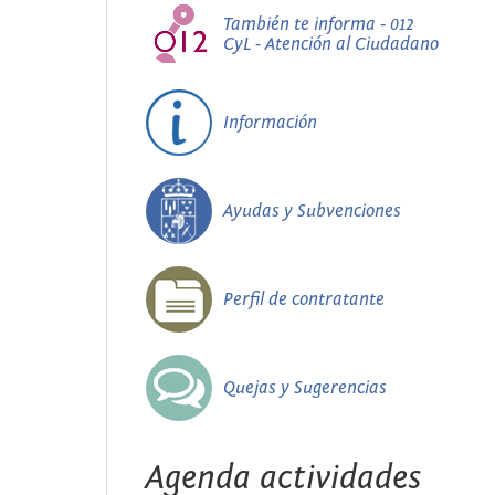
También te informa - 012
CyL - Atención al Ciudadano
Información
Ayudas y Subvenciones
Perfil de contratante
Quejas y Sugerencias
Agenda actividades